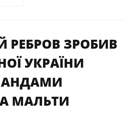
ГІЙ РЕБРОВ ЗРОБИВ
НОЇ УКРАЇНИ
МАНДАМИ
ТА МАЛЬТИ