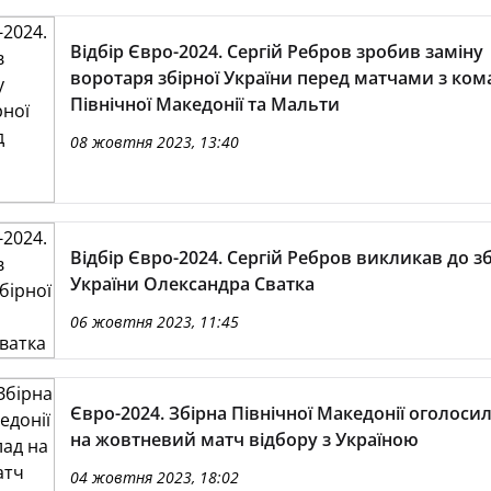
Відбір Євро-2024. Сергій Ребров зробив заміну
воротаря збірної України перед матчами з ко
Північної Македонії та Мальти
08 жовтня 2023, 13:40
Відбір Євро-2024. Сергій Ребров викликав до зб
України Олександра Сватка
06 жовтня 2023, 11:45
Євро-2024. Збірна Північної Македонії оголоси
на жовтневий матч відбору з Україною
04 жовтня 2023, 18:02