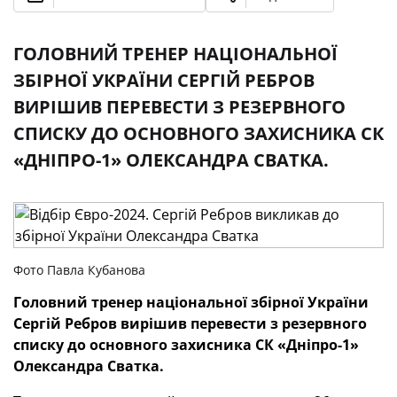
ГОЛОВНИЙ ТРЕНЕР НАЦІОНАЛЬНОЇ
ЗБІРНОЇ УКРАЇНИ СЕРГІЙ РЕБРОВ
ВИРІШИВ ПЕРЕВЕСТИ З РЕЗЕРВНОГО
СПИСКУ ДО ОСНОВНОГО ЗАХИСНИКА СК
«ДНІПРО-1» ОЛЕКСАНДРА СВАТКА.
Фото Павла Кубанова
Головний тренер національної збірної України
Сергій Ребров вирішив перевести з резервного
списку до основного захисника СК «Дніпро-1»
Олександра Сватка.