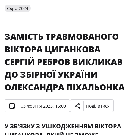
Євро-2024
ЗАМІСТЬ ТРАВМОВАНОГО
ВІКТОРА ЦИГАНКОВА
СЕРГІЙ РЕБРОВ ВИКЛИКАВ
ДО ЗБІРНОЇ УКРАЇНИ
ОЛЕКСАНДРА ПІХАЛЬОНКА
03 жовтня 2023, 15:00
Поділитися
У ЗВ’ЯЗКУ З УШКОДЖЕННЯМ ВІКТОРА