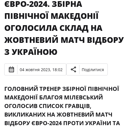
ЄВРО-2024. ЗБІРНА
ПІВНІЧНОЇ МАКЕДОНІЇ
ОГОЛОСИЛА СКЛАД НА
ЖОВТНЕВИЙ МАТЧ ВІДБОРУ
З УКРАЇНОЮ
04 жовтня 2023, 18:02
Поділитися
ГОЛОВНИЙ ТРЕНЕР ЗБІРНОЇ ПІВНІЧНОЇ
МАКЕДОНІЇ БЛАГОЯ МІЛЕВСЬКИЙ
ОГОЛОСИВ СПИСОК ГРАВЦІВ,
ВИКЛИКАНИХ НА ЖОВТНЕВИЙ МАТЧ
ВІДБОРУ ЄВРО-2024 ПРОТИ УКРАЇНИ ТА