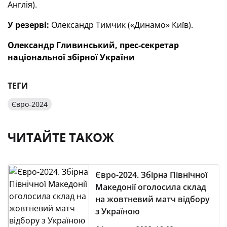
Англія).
У резерві:
Олександр Тимчик («Динамо» Київ).
Олександр Гливинський, прес-секретар
національної збірної України
ТЕГИ
Євро-2024
ЧИТАЙТЕ ТАКОЖ
Євро-2024. Збірна Північної
Македонії оголосила склад
на жовтневий матч відбору
з Україною