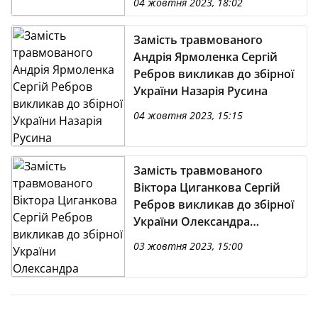
04 жовтня 2023, 18:02
Замість травмованого
Андрія Ярмоленка Сергій
Ребров викликав до збірної
України Назарія Русина
04 жовтня 2023, 15:15
Замість травмованого
Віктора Циганкова Сергій
Ребров викликав до збірної
України Олександра
Піхальонка
03 жовтня 2023, 15:00