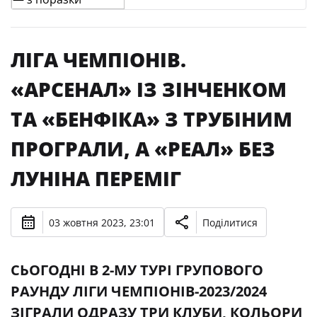
ЛІГА ЧЕМПІОНІВ.
«АРСЕНАЛ» ІЗ ЗІНЧЕНКОМ
ТА «БЕНФІКА» З ТРУБІНИМ
ПРОГРАЛИ, А «РЕАЛ» БЕЗ
ЛУНІНА ПЕРЕМІГ
03 жовтня 2023, 23:01
Поділитися
СЬОГОДНІ В 2-МУ ТУРІ ГРУПОВОГО
РАУНДУ ЛІГИ ЧЕМПІОНІВ-2023/2024
ЗІГРАЛИ ОДРАЗУ ТРИ КЛУБИ, КОЛЬОРИ