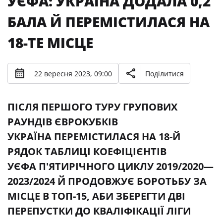
УЄФА: УКРАЇНА ДОДАЛА 0,2
БАЛА Й ПЕРЕМІСТИЛАСЯ НА
18-ТЕ МІСЦЕ
22 вересня 2023, 09:00
Поділитися
ПІСЛЯ ПЕРШОГО ТУРУ ГРУПОВИХ
РАУНДІВ ЄВРОКУБКІВ
УКРАЇНА ПЕРЕМІСТИЛАСЯ НА 18-Й
РЯДОК ТАБЛИЦІ КОЕФІЦІЄНТІВ
УЄФА П'ЯТИРІЧНОГО ЦИКЛУ 2019/2020—
2023/2024 Й ПРОДОВЖУЄ БОРОТЬБУ ЗА
МІСЦЕ В ТОП-15, АБИ ЗБЕРЕГТИ ДВІ
ПЕРЕПУСТКИ ДО КВАЛІФІКАЦІЇ ЛІГИ