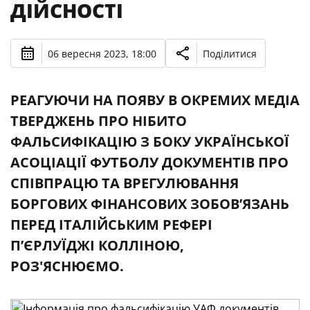
ДІЙСНОСТІ
06 вересня 2023, 18:00
Поділитися
РЕАГУЮЧИ НА ПОЯВУ В ОКРЕМИХ МЕДІА
ТВЕРДЖЕНЬ ПРО НІБИТО
ФАЛЬСИФІКАЦІЮ З БОКУ УКРАЇНСЬКОЇ
АСОЦІАЦІЇ ФУТБОЛУ ДОКУМЕНТІВ ПРО
СПІВПРАЦЮ ТА ВРЕГУЛЮВАННЯ
БОРГОВИХ ФІНАНСОВИХ ЗОБОВ’ЯЗАНЬ
ПЕРЕД ІТАЛІЙСЬКИМ РЕФЕРІ
П’ЄРЛУЇДЖІ КОЛЛІНОЮ,
РОЗ'ЯСНЮЄМО.