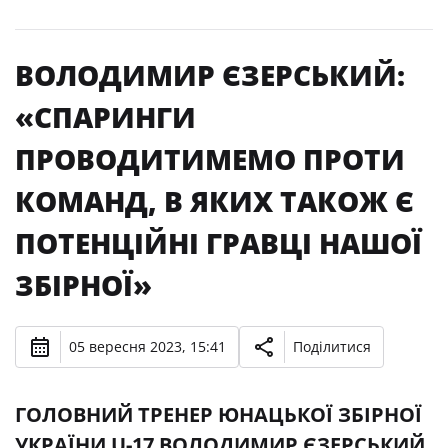
ВОЛОДИМИР ЄЗЕРСЬКИЙ:
«СПАРИНГИ
ПРОВОДИТИМЕМО ПРОТИ
КОМАНД, В ЯКИХ ТАКОЖ Є
ПОТЕНЦІЙНІ ГРАВЦІ НАШОЇ
ЗБІРНОЇ»
05 вересня 2023, 15:41
Поділитися
ГОЛОВНИЙ ТРЕНЕР ЮНАЦЬКОЇ ЗБІРНОЇ
УКРАЇНИ U-17 ВОЛОДИМИР ЄЗЕРСЬКИЙ