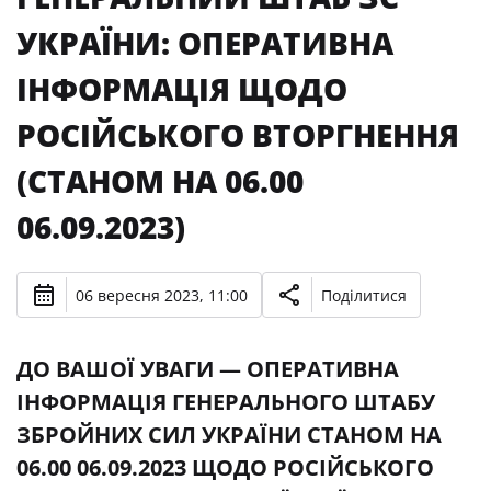
УКРАЇНИ: ОПЕРАТИВНА
ІНФОРМАЦІЯ ЩОДО
РОСІЙСЬКОГО ВТОРГНЕННЯ
(СТАНОМ НА 06.00
06.09.2023)
06 вересня 2023, 11:00
Поділитися
ДО ВАШОЇ УВАГИ — ОПЕРАТИВНА
ІНФОРМАЦІЯ ГЕНЕРАЛЬНОГО ШТАБУ
ЗБРОЙНИХ СИЛ УКРАЇНИ СТАНОМ НА
06.00 06.09.2023 ЩОДО РОСІЙСЬКОГО