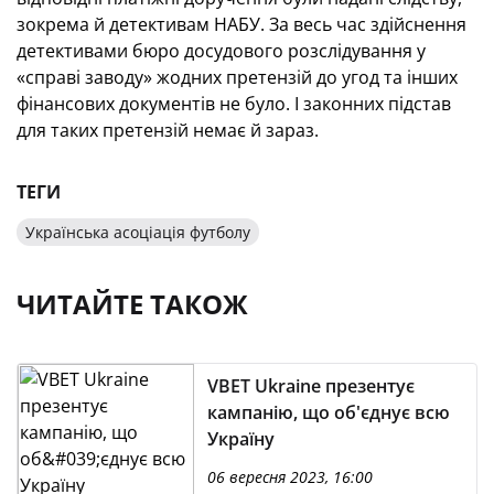
зокрема й детективам НАБУ. За весь час здійснення
детективами бюро досудового розслідування у
«справі заводу» жодних претензій до угод та інших
фінансових документів не було. І законних підстав
для таких претензій немає й зараз.
ТЕГИ
Українська асоціація футболу
ЧИТАЙТЕ ТАКОЖ
VBET Ukraine презентує
кампанію, що об'єднує всю
Україну
06 вересня 2023, 16:00