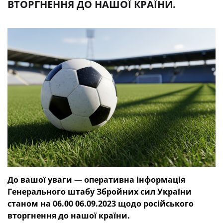
ВТОРГНЕННЯ ДО НАШОЇ КРАЇНИ.
До вашої уваги — оперативна інформація
Генерального штабу Збройних сил України
станом на 06.00 06.09.2023 щодо російського
вторгнення до нашої країни.