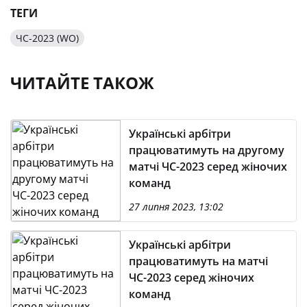
ТЕГИ
ЧС-2023 (WO)
ЧИТАЙТЕ ТАКОЖ
Українські арбітри
працюватимуть на другому
матчі ЧС-2023 серед жіночих
команд
27 липня 2023, 13:02
Українські арбітри
працюватимуть на матчі
ЧС-2023 серед жіночих
команд