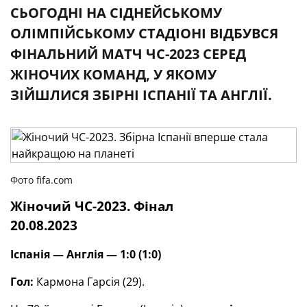
СЬОГОДНІ НА СІДНЕЙСЬКОМУ
ОЛІМПІЙСЬКОМУ СТАДІОНІ ВІДБУВСЯ
ФІНАЛЬНИЙ МАТЧ ЧС-2023 СЕРЕД
ЖІНОЧИХ КОМАНД, У ЯКОМУ
ЗІЙШЛИСЯ ЗБІРНІ ІСПАНІЇ ТА АНГЛІЇ.
Фото fifa.com
Жіночий ЧС-2023. Фінал
20.08.2023
Іспанія — Англія — 1:0 (1:0)
Гол:
Кармона Гарсія (29).