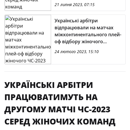
21 липня 2023, 07:15
Українські арбітри
відпрацювали на матчах
міжконтинентального плей-
оф відбору жіночого
ЧС-2023
24 лютого 2023, 15:10
УКРАЇНСЬКІ АРБІТРИ
ПРАЦЮВАТИМУТЬ НА
ДРУГОМУ МАТЧІ ЧС-2023
СЕРЕД ЖІНОЧИХ КОМАНД