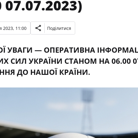
 07.07.2023)
 2023, 11:00
Поділитися
Ї УВАГИ — ОПЕРАТИВНА ІНФОРМАЦ
Х СИЛ УКРАЇНИ СТАНОМ НА 06.00 0
ННЯ ДО НАШОЇ КРАЇНИ.