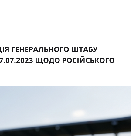
ІЯ ГЕНЕРАЛЬНОГО ШТАБУ
7.07.2023 ЩОДО РОСІЙСЬКОГО