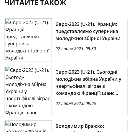
ЧИТАЙТЕ ТАКОЖ
Євро-2023 (U-21). Франція:
представляємо суперника
молодіжної збірної України
02 липня 2023, 09:30
Євро-2023 (U-21). Сьогодні
молодіжна збірна України у
чвертьфіналі зіграє з
командою Франції: шанс
потрапити на Олімпіаду
02 липня 2023, 09:05
Володимир Бражко: