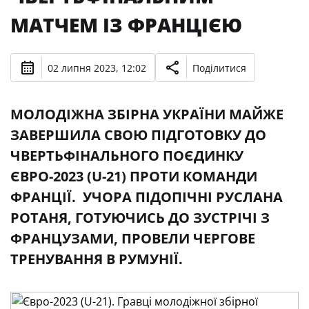
МАТЧЕМ ІЗ ФРАНЦІЄЮ
02 липня 2023, 12:02
Поділитися
МОЛОДІЖНА ЗБІРНА УКРАЇНИ МАЙЖЕ
ЗАВЕРШИЛА СВОЮ ПІДГОТОВКУ ДО
ЧВЕРТЬФІНАЛЬНОГО ПОЄДИНКУ
ЄВРО-2023 (U-21) ПРОТИ КОМАНДИ
ФРАНЦІЇ. УЧОРА ПІДОПІЧНІ РУСЛАНА
РОТАНЯ, ГОТУЮЧИСЬ ДО ЗУСТРІЧІ З
ФРАНЦУЗАМИ, ПРОВЕЛИ ЧЕРГОВЕ
ТРЕНУВАННЯ В РУМУНІЇ.