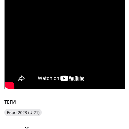
ТЕГИ
Євро-2023 (U-21)