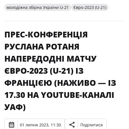
молодіжна збірна України U-21
Євро-2023 (U-21)
ПРЕС-КОНФЕРЕНЦІЯ
РУСЛАНА РОТАНЯ
НАПЕРЕДОДНІ МАТЧУ
ЄВРО-2023 (U-21) ІЗ
ФРАНЦІЄЮ (НАЖИВО — ІЗ
17.30 НА YOUTUBE-КАНАЛІ
УАФ)
01 липня 2023, 11:30
Поділитися