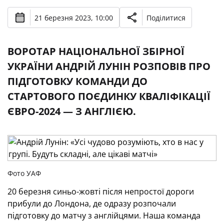
21 березня 2023, 10:00
Поділитися
ВОРОТАР НАЦІОНАЛЬНОЇ ЗБІРНОЇ
УКРАЇНИ АНДРІЙ ЛУНІН РОЗПОВІВ ПРО
ПІДГОТОВКУ КОМАНДИ ДО
СТАРТОВОГО ПОЄДИНКУ КВАЛІФІКАЦІЇ
ЄВРО-2024 — З АНГЛІЄЮ.
Фото УАФ
20 березня синьо-жовті після непростої дороги
прибули до Лондона, де одразу розпочали
підготовку до матчу з англійцями. Наша команда