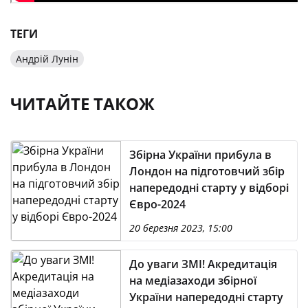
ТЕГИ
Андрій Лунін
ЧИТАЙТЕ ТАКОЖ
Збірна України прибула в
Лондон на підготовчий збір
напередодні старту у відборі
Євро-2024
20 березня 2023, 15:00
До уваги ЗМІ! Акредитація
на медіазаходи збірної
України напередодні старту