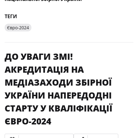
ТЕГИ
Євро-2024
ДО УВАГИ ЗМІ!
АКРЕДИТАЦІЯ НА
МЕДІАЗАХОДИ ЗБІРНОЇ
УКРАЇНИ НАПЕРЕДОДНІ
СТАРТУ У КВАЛІФІКАЦІЇ
ЄВРО-2024