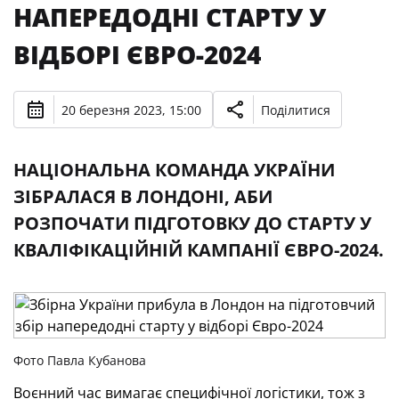
НАПЕРЕДОДНІ СТАРТУ У
ВІДБОРІ ЄВРО-2024
20 березня 2023, 15:00
Поділитися
НАЦІОНАЛЬНА КОМАНДА УКРАЇНИ
ЗІБРАЛАСЯ В ЛОНДОНІ, АБИ
РОЗПОЧАТИ ПІДГОТОВКУ ДО СТАРТУ У
КВАЛІФІКАЦІЙНІЙ КАМПАНІЇ ЄВРО-2024.
Фото Павла Кубанова
Воєнний час вимагає специфічної логістики, тож з