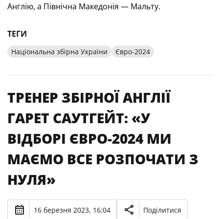
Англію, а Північна Македонія — Мальту.
ТЕГИ
Національна збірна України
Євро-2024
ТРЕНЕР ЗБІРНОЇ АНГЛІЇ
ГАРЕТ САУТГЕЙТ: «У
ВІДБОРІ ЄВРО-2024 МИ
МАЄМО ВСЕ РОЗПОЧАТИ З
НУЛЯ»
16 березня 2023, 16:04
Поділитися