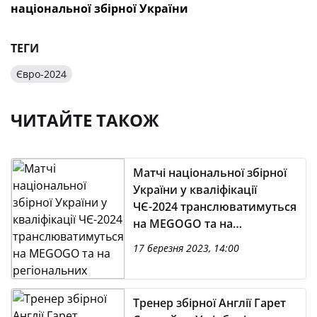
національної збірної України
ТЕГИ
Євро-2024
ЧИТАЙТЕ ТАКОЖ
Матчі національної збірної
України у кваліфікації
ЧЄ-2024 транслюватимуться
на MEGOGO та на
регіональних телеканалах
17 березня 2023, 14:00
Суспільного
Тренер збірної Англії Гарет