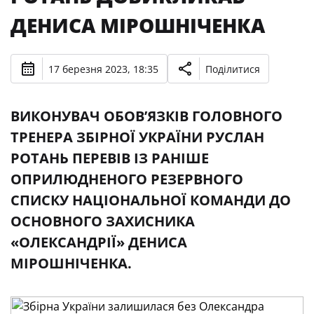
ДЕНИСА МІРОШНІЧЕНКА
17 березня 2023, 18:35
Поділитися
ВИКОНУВАЧ ОБОВ’ЯЗКІВ ГОЛОВНОГО
ТРЕНЕРА ЗБІРНОЇ УКРАЇНИ РУСЛАН
РОТАНЬ ПЕРЕВІВ ІЗ РАНІШЕ
ОПРИЛЮДНЕНОГО РЕЗЕРВНОГО
СПИСКУ НАЦІОНАЛЬНОЇ КОМАНДИ ДО
ОСНОВНОГО ЗАХИСНИКА
«ОЛЕКСАНДРІЇ» ДЕНИСА
МІРОШНІЧЕНКА.