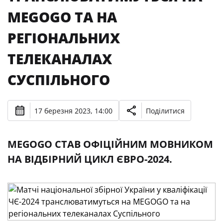
MEGOGO ТА НА
РЕГІОНАЛЬНИХ
ТЕЛЕКАНАЛАХ
СУСПІЛЬНОГО
17 березня 2023, 14:00
Поділитися
MEGOGO СТАВ ОФІЦІЙНИМ МОВНИКОМ
НА ВІДБІРНИЙ ЦИКЛ ЄВРО-2024.