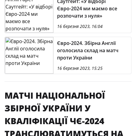
Саутгейт: «У відборі
Євро-2024 ми маємо все
розпочати з нуля»
16 березня 2023, 16:04
Євро-2024. Збірна Англії
оголосила склад на матч
проти України
16 березня 2023, 15:25
МАТЧІ НАЦІОНАЛЬНОЇ
ЗБІРНОЇ УКРАЇНИ У
КВАЛІФІКАЦІЇ ЧЄ-2024
ТРАНСЛЮВАТИМУТЬСЯ НА