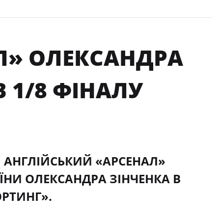
АЛ» ОЛЕКСАНДРА
 1/8 ФІНАЛУ
ПИ АНГЛІЙСЬКИЙ «АРСЕНАЛ»
ЇНИ ОЛЕКСАНДРА ЗІНЧЕНКА В
РТИНГ».