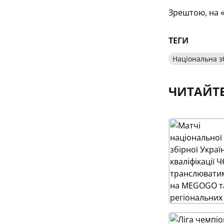
Зрештою, на 
ТЕГИ
Національна з
ЧИТАЙТ