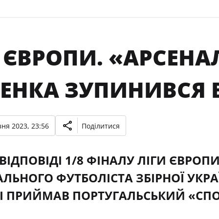
А ЄВРОПИ. «АРСЕН
ЕНКА ЗУПИНИВСЯ В
ня 2023, 23:56
Поділитися
-ВІДПОВІДІ 1/8 ФІНАЛУ ЛІГИ ЄВРО
АЛЬНОГО ФУТБОЛІСТА ЗБІРНОЇ УКРА
 ПРИЙМАВ ПОРТУГАЛЬСЬКИЙ «СПО