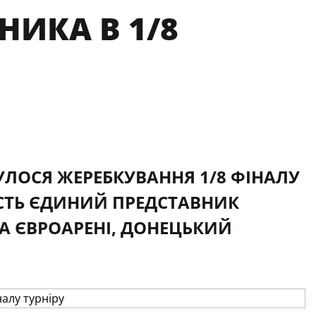
НИКА В 1/8
УЛОСЯ ЖЕРЕБКУВАННЯ 1/8 ФІНАЛУ
ЧАСТЬ ЄДИНИЙ ПРЕДСТАВНИК
А ЄВРОАРЕНІ, ДОНЕЦЬКИЙ