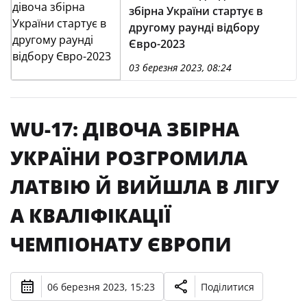
збірна України стартує в
другому раунді відбору
Євро-2023
03 березня 2023, 08:24
WU-17: ДІВОЧА ЗБІРНА
УКРАЇНИ РОЗГРОМИЛА
ЛАТВІЮ Й ВИЙШЛА В ЛІГУ
А КВАЛІФІКАЦІЇ
ЧЕМПІОНАТУ ЄВРОПИ
06 березня 2023, 15:23
Поділитися