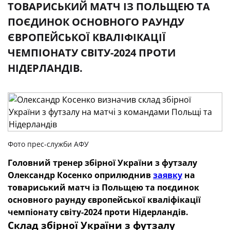
ТОВАРИСЬКИЙ МАТЧ ІЗ ПОЛЬЩЕЮ ТА
ПОЄДИНОК ОСНОВНОГО РАУНДУ
ЄВРОПЕЙСЬКОЇ КВАЛІФІКАЦІЇ
ЧЕМПІОНАТУ СВІТУ-2024 ПРОТИ
НІДЕРЛАНДІВ.
Фото прес-служби АФУ
Головний тренер збірної України з футзалу
Олександр Косенко оприлюднив
заявку
на
товариський матч із Польщею та поєдинок
основного раунду європейської кваліфікації
чемпіонату світу-2024 проти Нідерландів.
Склад збірної України з футзалу