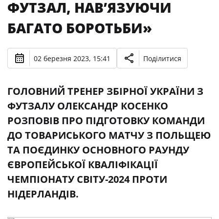
ФУТЗАЛ, НАВ’ЯЗУЮЧИ
БАГАТО БОРОТЬБИ»
02 березня 2023, 15:41
Поділитися
ГОЛОВНИЙ ТРЕНЕР ЗБІРНОЇ УКРАЇНИ З
ФУТЗАЛУ ОЛЕКСАНДР КОСЕНКО
РОЗПОВІВ ПРО ПІДГОТОВКУ КОМАНДИ
ДО ТОВАРИСЬКОГО МАТЧУ З ПОЛЬЩЕЮ
ТА ПОЄДИНКУ ОСНОВНОГО РАУНДУ
ЄВРОПЕЙСЬКОЇ КВАЛІФІКАЦІЇ
ЧЕМПІОНАТУ СВІТУ-2024 ПРОТИ
НІДЕРЛАНДІВ.