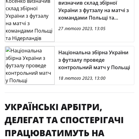
визначив склад збірної
України з футзалу на матчі з
командами Польщі та
Нідерландів
27 лютого 2023, 13:05
Національна збірна України
з футзалу проведе
контрольний матч у Польщі
18 лютого 2023, 13:00
УКРАЇНСЬКІ АРБІТРИ,
ДЕЛЕГАТ ТА СПОСТЕРІГАЧІ
ПРАЦЮВАТИМУТЬ НА