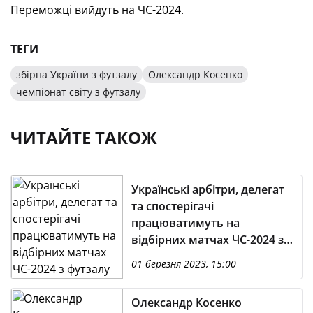
Переможці вийдуть на ЧС-2024.
ТЕГИ
збірна України з футзалу
Олександр Косенко
чемпіонат світу з футзалу
ЧИТАЙТЕ ТАКОЖ
Українські арбітри, делегат
та спостерігачі
працюватимуть на
відбірних матчах ЧС-2024 з
футзалу
01 березня 2023, 15:00
Олександр Косенко