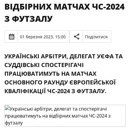
ВІДБІРНИХ МАТЧАХ ЧС-2024
З ФУТЗАЛУ
01 березня 2023, 15:00
Поділитися
УКРАЇНСЬКІ АРБІТРИ, ДЕЛЕГАТ УЄФА ТА
СУДДІВСЬКІ СПОСТЕРІГАЧІ
ПРАЦЮВАТИМУТЬ НА МАТЧАХ
ОСНОВНОГО РАУНДУ ЄВРОПЕЙСЬКОЇ
КВАЛІФІКАЦІЇ ЧС-2024 З ФУТЗАЛУ.