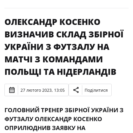
ОЛЕКСАНДР КОСЕНКО
ВИЗНАЧИВ СКЛАД ЗБІРНОЇ
УКРАЇНИ З ФУТЗАЛУ НА
МАТЧІ З КОМАНДАМИ
ПОЛЬЩІ ТА НІДЕРЛАНДІВ
27 лютого 2023, 13:05
Поділитися
ГОЛОВНИЙ ТРЕНЕР ЗБІРНОЇ УКРАЇНИ З
ФУТЗАЛУ ОЛЕКСАНДР КОСЕНКО
ОПРИЛЮДНИВ ЗАЯВКУ НА