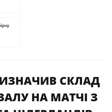
бірну
ВИЗНАЧИВ СКЛАД
ЗАЛУ НА МАТЧІ З