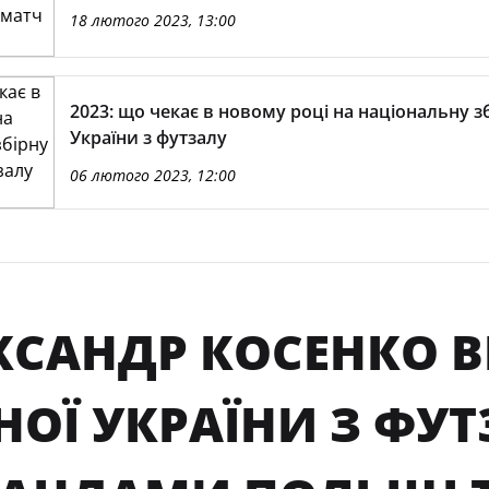
18 лютого 2023, 13:00
2023: що чекає в новому році на національну з
України з футзалу
06 лютого 2023, 12:00
КСАНДР КОСЕНКО 
НОЇ УКРАЇНИ З ФУТ