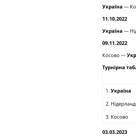
Україна
— Ко
11.10.2022
Україна
— Ні
09.11.2022
Косово —
Укр
Турнірна та
1.
Україна
2. Нідерланд
3. Косово
03.03.2023