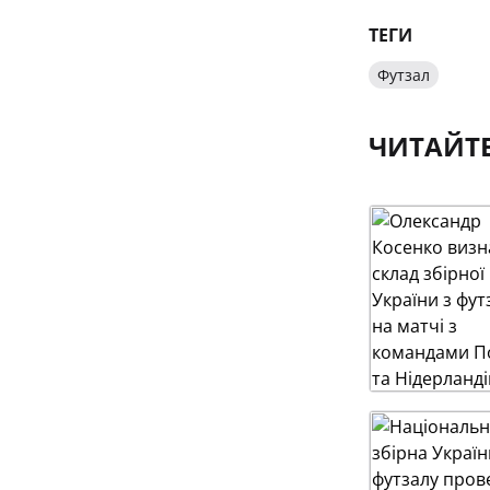
ТЕГИ
Футзал
ЧИТАЙТ