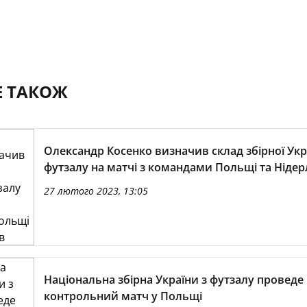
Е ТАКОЖ
Олександр Косенко визначив склад збірної Укр
футзалу на матчі з командами Польщі та Нідер
27 лютого 2023, 13:05
Національна збірна України з футзалу проведе
контрольний матч у Польщі