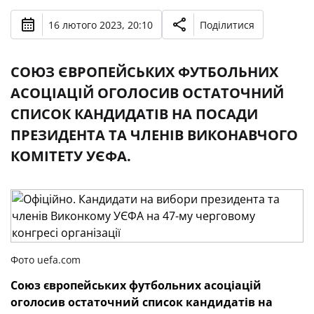
16 лютого 2023, 20:10
Поділитися
СОЮЗ ЄВРОПЕЙСЬКИХ ФУТБОЛЬНИХ
АСОЦІАЦІЙ ОГОЛОСИВ ОСТАТОЧНИЙ
СПИСОК КАНДИДАТІВ НА ПОСАДИ
ПРЕЗИДЕНТА ТА ЧЛЕНІВ ВИКОНАВЧОГО
КОМІТЕТУ УЄФА.
Фото uefa.com
Союз європейських футбольних асоціацій
оголосив остаточний список кандидатів на