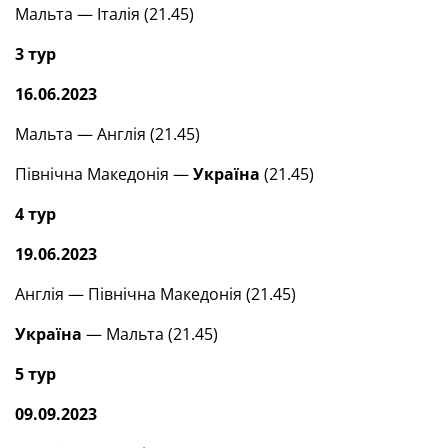
Мальта — Італія (21.45)
3 тур
16.06.2023
Мальта — Англія (21.45)
Північна Македонія —
Україна
(21.45)
4 тур
19.06.2023
Англія — Північна Македонія (21.45)
Україна
— Мальта (21.45)
5 тур
09.09.2023