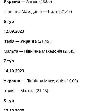
Україна
— Англія (19.00)
Північна Македонія — Італія (21.45)
6 тур
12.09.2023
Італія —
Україна
(21.45)
Мальта — Північна Македонія (21.45)
7 тур
14.10.2023
Україна
— Північна Македонія (16.00)
Італія — Мальта (21.45)
8 тур
17.10.2023