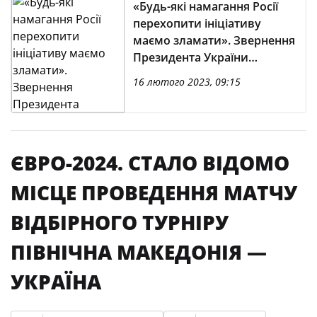
«Будь-які намагання Росії
перехопити ініціативу
маємо зламати». Звернення
Президента України
Володимира Зеленського
16 лютого 2023, 09:15
ЄВРО-2024. СТАЛО ВІДОМО
МІСЦЕ ПРОВЕДЕННЯ МАТЧУ
ВІДБІРНОГО ТУРНІРУ
ПІВНІЧНА МАКЕДОНІЯ —
УКРАЇНА