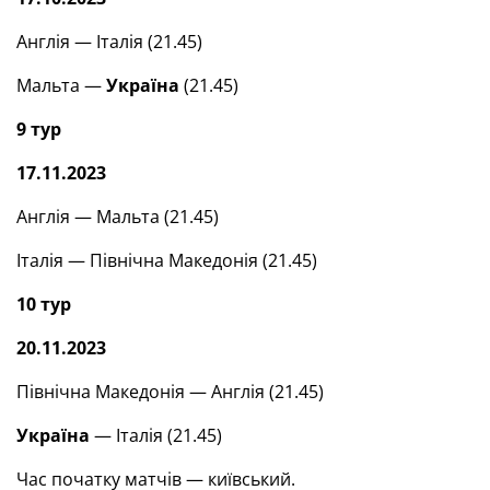
Англія — Італія (21.45)
Мальта —
Україна
(21.45)
9 тур
17.11.2023
Англія — Мальта (21.45)
Італія — Північна Македонія (21.45)
10 тур
20.11.2023
Північна Македонія — Англія (21.45)
Україна
— Італія (21.45)
Час початку матчів — київський.