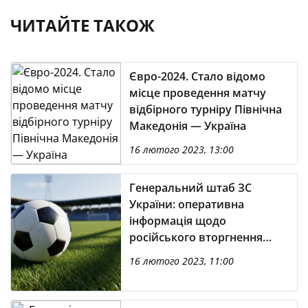
ЧИТАЙТЕ ТАКОЖ
Євро-2024. Стало відомо
місце проведення матчу
відбірного турніру Північна
Македонія — Україна
16 лютого 2023, 13:00
Генеральний штаб ЗС
України: оперативна
інформація щодо
російського вторгнення
(станом на 06.00 16.02.2023)
16 лютого 2023, 11:00