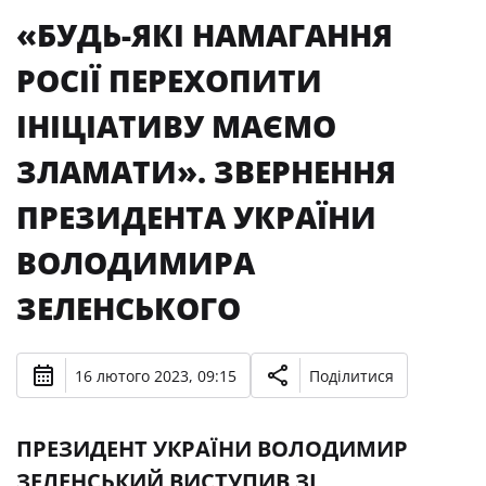
«БУДЬ-ЯКІ НАМАГАННЯ
РОСІЇ ПЕРЕХОПИТИ
ІНІЦІАТИВУ МАЄМО
ЗЛАМАТИ». ЗВЕРНЕННЯ
ПРЕЗИДЕНТА УКРАЇНИ
ВОЛОДИМИРА
ЗЕЛЕНСЬКОГО
16 лютого 2023, 09:15
Поділитися
ПРЕЗИДЕНТ УКРАЇНИ ВОЛОДИМИР
ЗЕЛЕНСЬКИЙ ВИСТУПИВ ЗІ