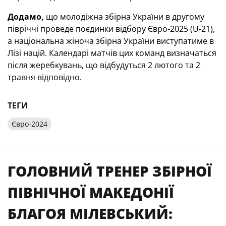
Додамо,
що молодіжна збірна України в другому
півріччі проведе поєдинки відбору Євро-2025 (U-21),
а національна жіноча збірна України виступатиме в
Лізі націй. Календарі матчів цих команд визначаться
після жеребкувань, що відбудуться 2 лютого та 2
травня відповідно.
ТЕГИ
Євро-2024
ГОЛОВНИЙ ТРЕНЕР ЗБІРНОЇ
ПІВНІЧНОЇ МАКЕДОНІЇ
БЛАГОЯ МІЛЕВСЬКИЙ: