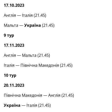
17.10.2023
Англія — Італія (21.45)
Мальта —
Україна
(21.45)
9 тур
17.11.2023
Англія — Мальта (21.45)
Італія — Північна Македонія (21.45)
10 тур
20.11.2023
Північна Македонія — Англія (21.45)
Україна
— Італія (21.45)