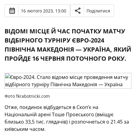
16 лютого 2023, 13:00
Поділитися
ВІДОМІ МІСЦЕ Й ЧАС ПОЧАТКУ МАТЧУ
ВІДБІРНОГО ТУРНІРУ ЄВРО-2024
ПІВНІЧНА МАКЕДОНІЯ — УКРАЇНА, ЯКИЙ
ПРОЙДЕ 16 ЧЕРВНЯ ПОТОЧНОГО РОКУ.
Фото fkrabotnicki.com
Отже, поєдинок відбудеться в Скоп’є на
Національній арені Тоше Проеського (вміщує
близько 33,5 тис. глядачів) і розпочнеться о 21.45 за
київським часом.