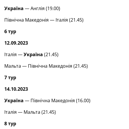
Україна
— Англія (19.00)
Північна Македонія — Італія (21.45)
6 тур
12.09.2023
Італія —
Україна
(21.45)
Мальта — Північна Македонія (21.45)
7 тур
14.10.2023
Україна
— Північна Македонія (16.00)
Італія — Мальта (21.45)
8 тур