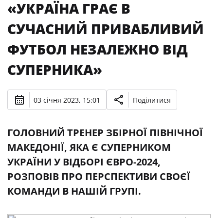
«УКРАЇНА ГРАЄ В
СУЧАСНИЙ ПРИВАБЛИВИЙ
ФУТБОЛ НЕЗАЛЕЖНО ВІД
СУПЕРНИКА»
03 січня 2023, 15:01
Поділитися
ГОЛОВНИЙ ТРЕНЕР ЗБІРНОЇ ПІВНІЧНОЇ
МАКЕДОНІЇ, ЯКА Є СУПЕРНИКОМ
УКРАЇНИ У ВІДБОРІ ЄВРО-2024,
РОЗПОВІВ ПРО ПЕРСПЕКТИВИ СВОЄЇ
КОМАНДИ В НАШІЙ ГРУПІ.