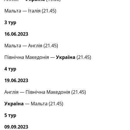
Мальта — Італія (21.45)
3 тур
16.06.2023
Мальта — Англія (21.45)
Північна Македонія —
Україна
(21.45)
4 тур
19.06.2023
Англія — Північна Македонія (21.45)
Україна
— Мальта (21.45)
5 тур
09.09.2023