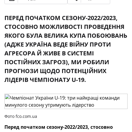
ПЕРЕД ПОЧАТКОМ СЕЗОНУ-2022/2023,
СТОСОВНО МОЖЛИВОСТІ ПРОВЕДЕННЯ
ЯКОГО БУЛА ВЕЛИКА КУПА ПОБОЮВАНЬ
(АДЖЕ УКРАЇНА ВЕДЕ ВІЙНУ ПРОТИ
АГРЕСОРА Й ЖИВЕ В СИСТЕМІ
ПОСТІЙНИХ ЗАГРОЗ), МИ РОБИЛИ
ПРОГНОЗИ ЩОДО ПОТЕНЦІЙНИХ
ЛІДЕРІВ ЧЕМПІОНАТУ U-19.
Фото fco.com.ua
Перед початком сезону-2022/2023, стосовно