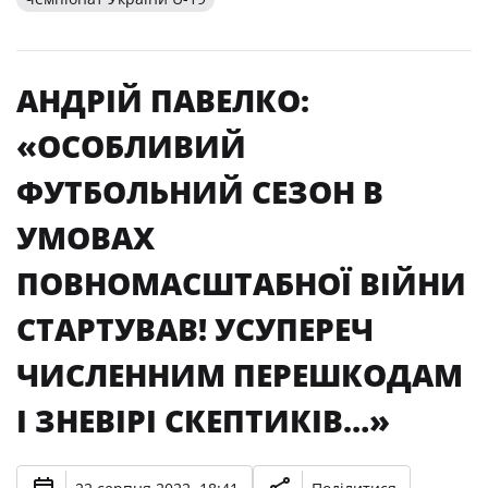
АНДРІЙ ПАВЕЛКО:
«ОСОБЛИВИЙ
ФУТБОЛЬНИЙ СЕЗОН В
УМОВАХ
ПОВНОМАСШТАБНОЇ ВІЙНИ
СТАРТУВАВ! УСУПЕРЕЧ
ЧИСЛЕННИМ ПЕРЕШКОДАМ
І ЗНЕВІРІ СКЕПТИКІВ…»