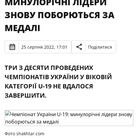
МИНУЛОРІЧНІ ЛІДЕРИ
ЗНОВУ ПОБОРЮТЬСЯ ЗА
МЕДАЛІ
25 серпня 2022, 17:01
Поділитися
ТРИ З ДЕСЯТИ ПРОВЕДЕНИХ
ЧЕМПІОНАТІВ УКРАЇНИ У ВІКОВІЙ
КАТЕГОРІЇ U-19 НЕ ВДАЛОСЯ
ЗАВЕРШИТИ.
Фото shakhtar.com