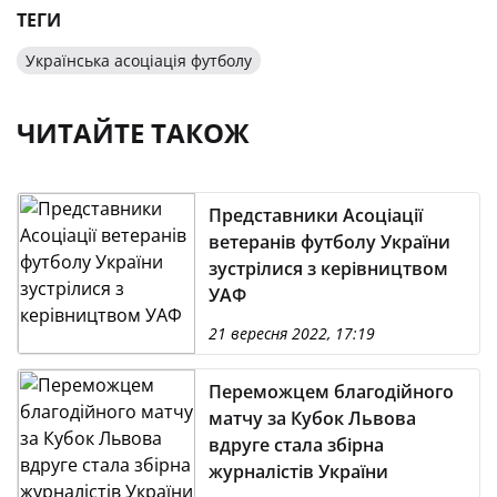
ТЕГИ
Українська асоціація футболу
ЧИТАЙТЕ ТАКОЖ
Представники Асоціації
ветеранів футболу України
зустрілися з керівництвом
УАФ
21 вересня 2022, 17:19
Переможцем благодійного
матчу за Кубок Львова
вдруге стала збірна
журналістів України