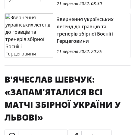
21 вересня 2022, 08:30
Звернення українських
легенд до гравців та
тренерів збірної Боснії і
Герцеговини
11 вересня 2022, 20:25
В'ЯЧЕСЛАВ ШЕВЧУК:
«ЗАПАМ'ЯТАЛИСЯ ВСІ
МАТЧІ ЗБІРНОЇ УКРАЇНИ У
ЛЬВОВІ»