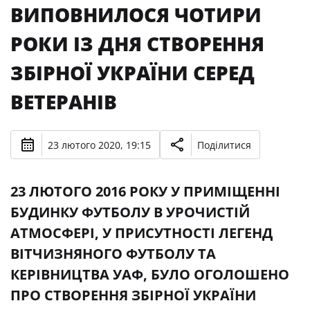
ВИПОВНИЛОСЯ ЧОТИРИ
РОКИ ІЗ ДНЯ СТВОРЕННЯ
ЗБІРНОЇ УКРАЇНИ СЕРЕД
ВЕТЕРАНІВ
23 лютого 2020, 19:15
Поділитися
23 ЛЮТОГО 2016 РОКУ У ПРИМІЩЕННІ
БУДИНКУ ФУТБОЛУ В УРОЧИСТІЙ
АТМОСФЕРІ, У ПРИСУТНОСТІ ЛЕГЕНД
ВІТЧИЗНЯНОГО ФУТБОЛУ ТА
КЕРІВНИЦТВА УАФ, БУЛО ОГОЛОШЕНО
ПРО СТВОРЕННЯ ЗБІРНОЇ УКРАЇНИ