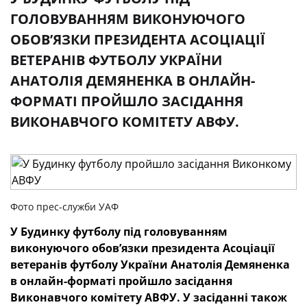
ГОЛОВУВАННЯМ ВИКОНУЮЧОГО
ОБОВ’ЯЗКИ ПРЕЗИДЕНТА АСОЦІАЦІЇ
ВЕТЕРАНІВ ФУТБОЛУ УКРАЇНИ
АНАТОЛІЯ ДЕМЯНЕНКА В ОНЛАЙН-
ФОРМАТІ ПРОЙШЛО ЗАСІДАННЯ
ВИКОНАВЧОГО КОМІТЕТУ АВФУ.
Фото прес-служби УАФ
У Будинку футболу під головуванням
виконуючого обов’язки президента Асоціації
ветеранів футболу України Анатолія Демяненка
в онлайн-форматі пройшло засідання
Виконавчого комітету АВФУ. У засіданні також