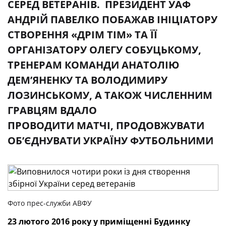
СЕРЕД ВЕТЕРАНІВ. ПРЕЗИДЕНТ УАФ
АНДРІЙ ПАВЕЛКО ПОБАЖАВ ІНІЦІАТОРУ
СТВОРЕННЯ «ДРІМ ТІМ» ТА ЇЇ
ОРГАНІЗАТОРУ ОЛЕГУ СОБУЦЬКОМУ,
ТРЕНЕРАМ КОМАНДИ АНАТОЛІЮ
ДЕМ’ЯНЕНКУ ТА ВОЛОДИМИРУ
ЛОЗИНСЬКОМУ, А ТАКОЖ ЧИСЛЕННИМ
ГРАВЦЯМ ВДАЛО
ПРОВОДИТИ МАТЧІ, ПРОДОВЖУВАТИ
ОБ’ЄДНУВАТИ УКРАЇНУ ФУТБОЛЬНИМИ
Фото прес-служби АВФУ
23 лютого 2016 року у приміщенні Будинку