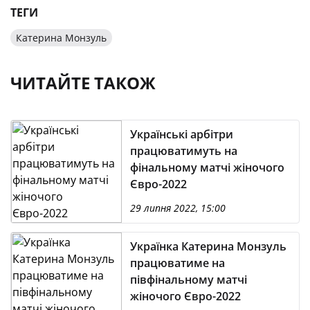
ТЕГИ
Катерина Монзуль
ЧИТАЙТЕ ТАКОЖ
Українські арбітри
працюватимуть на
фінальному матчі жіночого
Євро-2022
29 липня 2022, 15:00
Українка Катерина Монзуль
працюватиме на
півфінальному матчі
жіночого Євро-2022