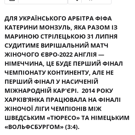
ДЛЯ УКРАЇНСЬКОГО АРБІТРА ФІФА
КАТЕРИНИ МОНЗУЛЬ, ЯКА РАЗОМ ІЗ
МАРИНОЮ СТРІЛЕЦЬКОЮ 31 ЛИПНЯ
СУДИТИМЕ ВИРІШАЛЬНИЙ МАТЧ
ЖІНОЧОГО ЄВРО-2022 АНГЛІЯ —
НІМЕЧЧИНА, ЦЕ БУДЕ ПЕРШИЙ ФІНАЛ
ЧЕМПІОНАТУ КОНТИНЕНТУ, АЛЕ НЕ
ПЕРШИЙ ФІНАЛ У НАСИЧЕНІЙ
МІЖНАРОДНІЙ КАР'ЄРІ. 2014 РОКУ
ХАРКІВ’ЯНКА ПРАЦЮВАЛА НА ФІНАЛІ
ЖІНОЧОЇ ЛІГИ ЧЕМПІОНІВ МІЖ
ШВЕДСЬКИМ «ТЮРЕСО» ТА НІМЕЦЬКИМ
«ВОЛЬФСБУРГОМ» (3:4).