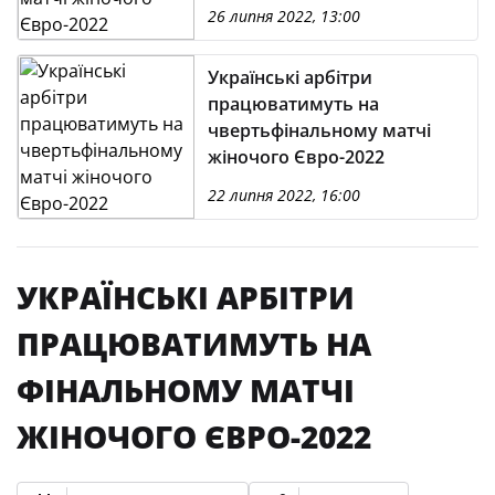
26 липня 2022, 13:00
Українські арбітри
працюватимуть на
чвертьфінальному матчі
жіночого Євро-2022
22 липня 2022, 16:00
УКРАЇНСЬКІ АРБІТРИ
ПРАЦЮВАТИМУТЬ НА
ФІНАЛЬНОМУ МАТЧІ
ЖІНОЧОГО ЄВРО-2022