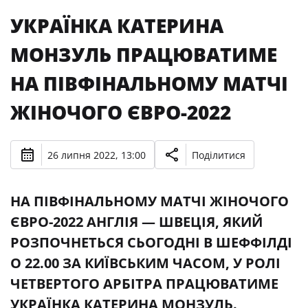
УКРАЇНКА КАТЕРИНА
МОНЗУЛЬ ПРАЦЮВАТИМЕ
НА ПІВФІНАЛЬНОМУ МАТЧІ
ЖІНОЧОГО ЄВРО-2022
26 липня 2022, 13:00
Поділитися
НА ПІВФІНАЛЬНОМУ МАТЧІ ЖІНОЧОГО
ЄВРО-2022 АНГЛІЯ — ШВЕЦІЯ, ЯКИЙ
РОЗПОЧНЕТЬСЯ СЬОГОДНІ В ШЕФФІЛДІ
О 22.00 ЗА КИЇВСЬКИМ ЧАСОМ, У РОЛІ
ЧЕТВЕРТОГО АРБІТРА ПРАЦЮВАТИМЕ
УКРАЇНКА КАТЕРИНА МОНЗУЛЬ.