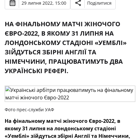
29 липня 2022, 15:00
Поділитися
НА ФІНАЛЬНОМУ МАТЧІ ЖІНОЧОГО
ЄВРО-2022, В ЯКОМУ 31 ЛИПНЯ НА
ЛОНДОНСЬКОМУ СТАДІОНІ «УЕМБЛІ»
ЗІЙДУТЬСЯ ЗБІРНІ АНГЛІЇ ТА
НІМЕЧЧИНИ, ПРАЦЮВАТИМУТЬ ДВА
УКРАЇНСЬКІ РЕФЕРІ.
Фото прес-служби УАФ
На фінальному матчі жіночого Євро-2022, в
якому 31 липня на лондонському стадіоні
«Уемблі» зійдуться збірні Англії та Німеччини,