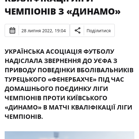
ЧЕМПІОНІВ З «ДИНАМО»
28 липня 2022, 19:04
Поділитися
УКРАЇНСЬКА АСОЦІАЦІЯ ФУТБОЛУ
НАДІСЛАЛА ЗВЕРНЕННЯ ДО УЄФА З
ПРИВОДУ ПОВЕДІНКИ ВБОЛІВАЛЬНИКІВ
ТУРЕЦЬКОГО «ФЕНЕРБАХЧЕ» ПІД ЧАС
ДОМАШНЬОГО ПОЄДИНКУ ЛІГИ
ЧЕМПІОНІВ ПРОТИ КИЇВСЬКОГО
«ДИНАМО» В МАТЧІ КВАЛІФІКАЦІЇ ЛІГИ
ЧЕМПІОНІВ.