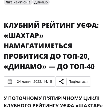
Ліга чемпіонів
Динамо
КЛУБНИЙ РЕЙТИНГ УЄФА:
«ШАХТАР»
НАМАГАТИМЕТЬСЯ
ПРОБИТИСЯ ДО ТОП-20,
«ДИНАМО» — ДО ТОП-40
24 липня 2022, 14:15
Поділитися
У ПОТОЧНОМУ П'ЯТИРІЧНОМУ ЦИКЛІ
КЛУБНОГО РЕЙТИНГУ УЄФА «ШАХТАР»