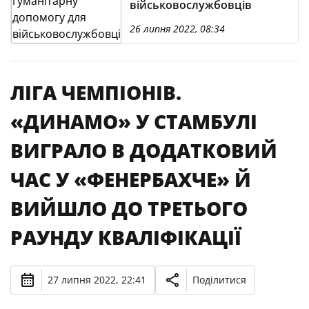
військовослужбовців
26 липня 2022, 08:34
ЛІГА ЧЕМПІОНІВ.
«ДИНАМО» У СТАМБУЛІ
ВИГРАЛО В ДОДАТКОВИЙ
ЧАС У «ФЕНЕРБАХЧЕ» Й
ВИЙШЛО ДО ТРЕТЬОГО
РАУНДУ КВАЛІФІКАЦІЇ
27 липня 2022, 22:41
Поділитися