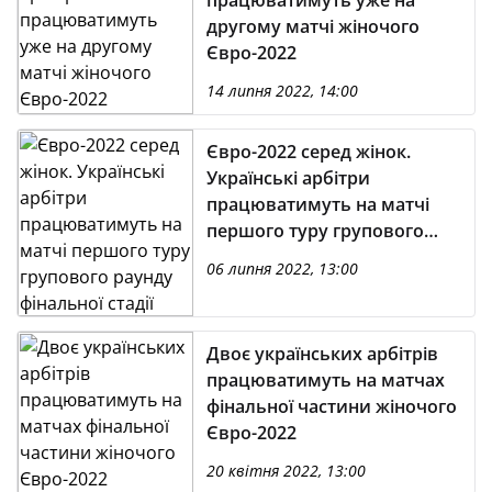
працюватимуть уже на
другому матчі жіночого
Євро-2022
14 липня 2022, 14:00
Євро-2022 серед жінок.
Українські арбітри
працюватимуть на матчі
першого туру групового
раунду фінальної стадії
06 липня 2022, 13:00
Двоє українських арбітрів
працюватимуть на матчах
фінальної частини жіночого
Євро-2022
20 квітня 2022, 13:00