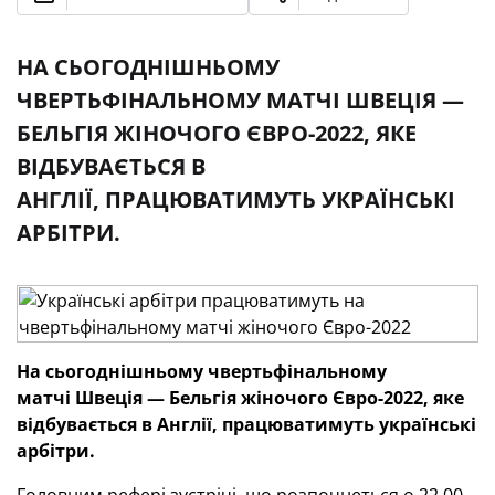
НА СЬОГОДНІШНЬОМУ
ЧВЕРТЬФІНАЛЬНОМУ МАТЧІ ШВЕЦІЯ —
БЕЛЬГІЯ ЖІНОЧОГО ЄВРО-2022, ЯКЕ
ВІДБУВАЄТЬСЯ В
АНГЛІЇ, ПРАЦЮВАТИМУТЬ УКРАЇНСЬКІ
АРБІТРИ.
На сьогоднішньому чвертьфінальному
матчі
Швеція — Бельгія
жіночого Євро-2022
, яке
відбувається в Англії,
працюватимуть українські
арбітри.