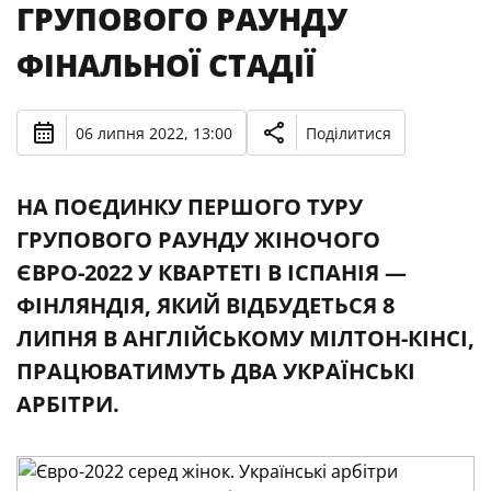
ГРУПОВОГО РАУНДУ
ФІНАЛЬНОЇ СТАДІЇ
06 липня 2022, 13:00
Поділитися
НА ПОЄДИНКУ ПЕРШОГО ТУРУ
ГРУПОВОГО РАУНДУ ЖІНОЧОГО
ЄВРО-2022 У КВАРТЕТІ В ІСПАНІЯ —
ФІНЛЯНДІЯ, ЯКИЙ ВІДБУДЕТЬСЯ 8
ЛИПНЯ В АНГЛІЙСЬКОМУ МІЛТОН-КІНСІ,
ПРАЦЮВАТИМУТЬ ДВА УКРАЇНСЬКІ
АРБІТРИ.