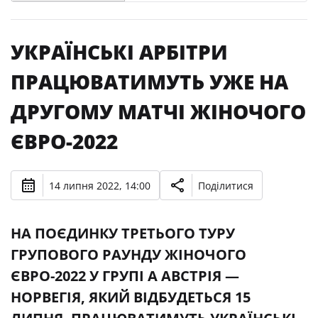
УКРАЇНСЬКІ АРБІТРИ
ПРАЦЮВАТИМУТЬ УЖЕ НА
ДРУГОМУ МАТЧІ ЖІНОЧОГО
ЄВРО-2022
14 липня 2022, 14:00
Поділитися
НА ПОЄДИНКУ ТРЕТЬОГО ТУРУ
ГРУПОВОГО РАУНДУ ЖІНОЧОГО
ЄВРО-2022 У ГРУПІ А АВСТРІЯ —
НОРВЕГІЯ, ЯКИЙ ВІДБУДЕТЬСЯ 15