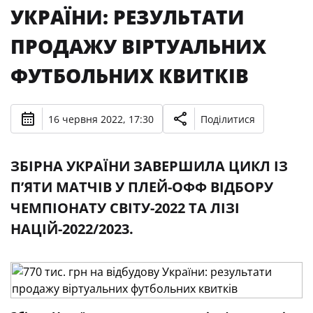
УКРАЇНИ: РЕЗУЛЬТАТИ
ПРОДАЖУ ВІРТУАЛЬНИХ
ФУТБОЛЬНИХ КВИТКІВ
16 червня 2022, 17:30
Поділитися
ЗБІРНА УКРАЇНИ ЗАВЕРШИЛА ЦИКЛ ІЗ
П’ЯТИ МАТЧІВ У ПЛЕЙ-ОФФ ВІДБОРУ
ЧЕМПІОНАТУ СВІТУ-2022 ТА ЛІЗІ
НАЦІЙ-2022/2023.