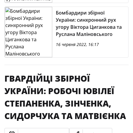
Бомбардири збірної
України: синхронний рух
угору Віктора Циганкова та
Руслана Маліновського
16 червня 2022, 16:17
ГВАРДІЙЦІ ЗБІРНОЇ
УКРАЇНИ: РОБОЧІ ЮВІЛЕЇ
СТЕПАНЕНКА, ЗІНЧЕНКА,
СИДОРЧУКА ТА МАТВІЄНКА