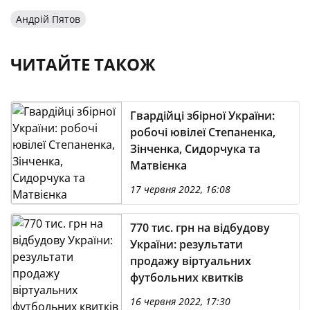
Андрій Пятов
ЧИТАЙТЕ ТАКОЖ
Гвардійці збірної України:
робочі ювілеї Степаненка,
Зінченка, Сидорчука та
Матвієнка
17 червня 2022, 16:08
770 тис. грн на відбудову
України: результати
продажу віртуальних
футбольних квитків
16 червня 2022, 17:30