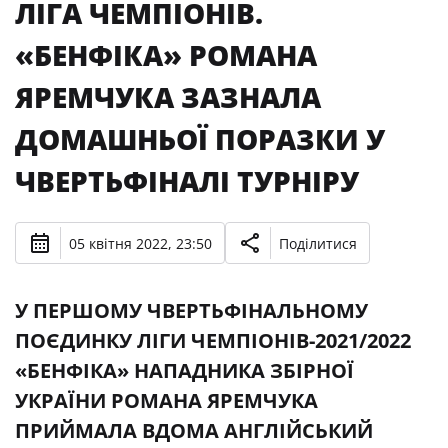
ЛІГА ЧЕМПІОНІВ.
«БЕНФІКА» РОМАНА
ЯРЕМЧУКА ЗАЗНАЛА
ДОМАШНЬОЇ ПОРАЗКИ У
ЧВЕРТЬФІНАЛІ ТУРНІРУ
05 квітня 2022, 23:50
Поділитися
У ПЕРШОМУ ЧВЕРТЬФІНАЛЬНОМУ
ПОЄДИНКУ ЛІГИ ЧЕМПІОНІВ-2021/2022
«БЕНФІКА» НАПАДНИКА ЗБІРНОЇ
УКРАЇНИ РОМАНА ЯРЕМЧУКА
ПРИЙМАЛА ВДОМА АНГЛІЙСЬКИЙ