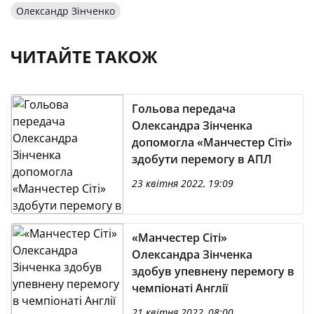
Олександр Зінченко
ЧИТАЙТЕ ТАКОЖ
Гольова передача
Олександра Зінченка
допомогла «Манчестер Сіті»
здобути перемогу в АПЛ
23 квітня 2022, 19:09
«Манчестер Сіті»
Олександра Зінченка
здобув упевнену перемогу в
чемпіонаті Англії
21 квітня 2022, 08:00