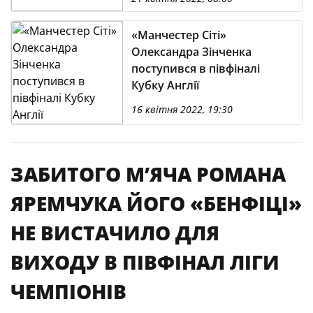
«Манчестер Сіті»
Олександра Зінченка
поступився в півфіналі
Кубку Англії
16 квітня 2022, 19:30
ЗАБИТОГО М’ЯЧА РОМАНА
ЯРЕМЧУКА ЙОГО «БЕНФІЦІ»
НЕ ВИСТАЧИЛО ДЛЯ
ВИХОДУ В ПІВФІНАЛ ЛІГИ
ЧЕМПІОНІВ