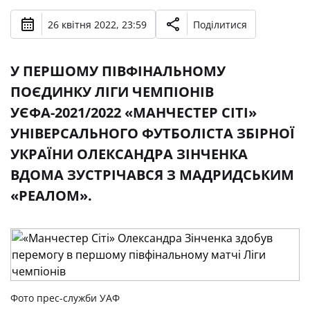
26 квітня 2022, 23:59
Поділитися
У ПЕРШОМУ ПІВФІНАЛЬНОМУ
ПОЄДИНКУ ЛІГИ ЧЕМПІОНІВ
УЄФА-2021/2022 «МАНЧЕСТЕР СІТІ»
УНІВЕРСАЛЬНОГО ФУТБОЛІСТА ЗБІРНОЇ
УКРАЇНИ ОЛЕКСАНДРА ЗІНЧЕНКА
ВДОМА ЗУСТРІЧАВСЯ З МАДРИДСЬКИМ
«РЕАЛОМ».
Фото прес-служби УАФ