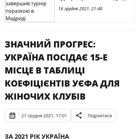
16 грудня 2021, 21:40
ЗНАЧНИЙ ПРОГРЕС:
УКРАЇНА ПОСІДАЄ 15-Е
МІСЦЕ В ТАБЛИЦІ
КОЕФІЦІЄНТІВ УЄФА ДЛЯ
ЖІНОЧИХ КЛУБІВ
27 грудня 2021, 17:01
Поділитися
ЗА 2021 РІК УКРАЇНА