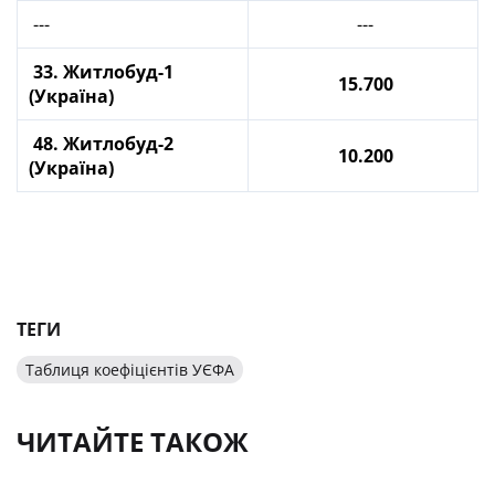
---
---
33. Житлобуд-1
15.700
(Україна)
48. Житлобуд-2
10.200
(Україна)
ТЕГИ
Таблиця коефіцієнтів УЄФА
ЧИТАЙТЕ ТАКОЖ