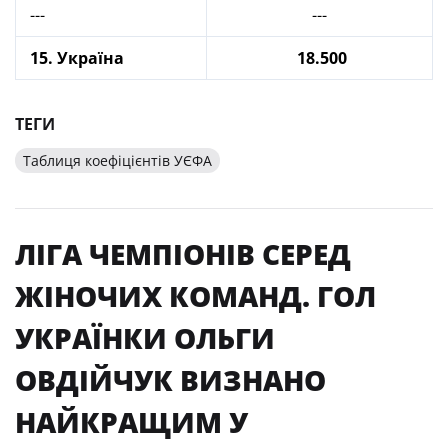
---
---
15. Україна
18.500
ТЕГИ
Таблиця коефіцієнтів УЄФА
ЛІГА ЧЕМПІОНІВ СЕРЕД
ЖІНОЧИХ КОМАНД. ГОЛ
УКРАЇНКИ ОЛЬГИ
ОВДІЙЧУК ВИЗНАНО
НАЙКРАЩИМ У