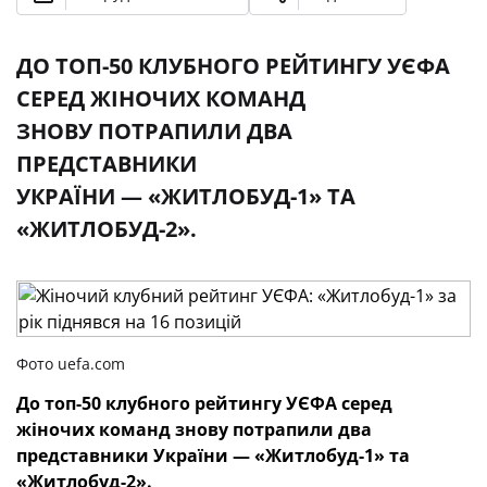
ДО ТОП-50 КЛУБНОГО РЕЙТИНГУ УЄФА
СЕРЕД ЖІНОЧИХ КОМАНД
ЗНОВУ ПОТРАПИЛИ ДВА
ПРЕДСТАВНИКИ
УКРАЇНИ — «ЖИТЛОБУД-1» ТА
«ЖИТЛОБУД-2».
Фото uefa.com
До топ-50 клубного рейтингу УЄФА серед
жіночих команд знову
потрапили два
представники України — «Житлобуд-1» та
«Житлобуд-2».