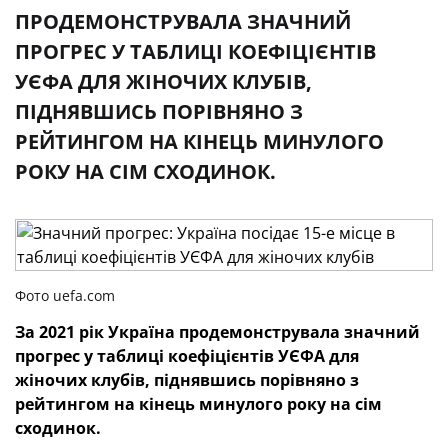
ПРОДЕМОНСТРУВАЛА ЗНАЧНИЙ
ПРОГРЕС У ТАБЛИЦІ КОЕФІЦІЄНТІВ
УЄФА ДЛЯ ЖІНОЧИХ КЛУБІВ,
ПІДНЯВШИСЬ ПОРІВНЯНО З
РЕЙТИНГОМ НА КІНЕЦЬ МИНУЛОГО
РОКУ НА СІМ СХОДИНОК.
Фото uefa.com
За 2021 рік Україна продемонструвала значний
прогрес у таблиці коефіцієнтів УЄФА для
жіночих клубів, піднявшись порівняно з
рейтингом на кінець минулого року на сім
сходинок.