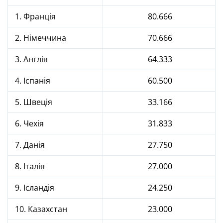
1. Франція
80.666
2. Німеччина
70.666
3. Англія
64.333
4. Іспанія
60.500
5. Швеція
33.166
6. Чехія
31.833
7. Данія
27.750
8. Італія
27.000
9. Ісландія
24.250
10. Казахстан
23.000