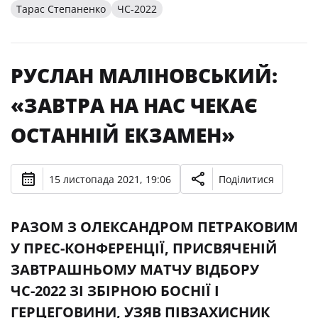
Тарас Степаненко
ЧС-2022
РУСЛАН МАЛІНОВСЬКИЙ:
«ЗАВТРА НА НАС ЧЕКАЄ
ОСТАННІЙ ЕКЗАМЕН»
15 листопада 2021, 19:06
Поділитися
РАЗОМ З ОЛЕКСАНДРОМ ПЕТРАКОВИМ
У ПРЕС-КОНФЕРЕНЦІЇ, ПРИСВЯЧЕНІЙ
ЗАВТРАШНЬОМУ МАТЧУ ВІДБОРУ
ЧС-2022 ЗІ ЗБІРНОЮ БОСНІЇ І
ГЕРЦЕГОВИНИ, УЗЯВ ПІВЗАХИСНИК