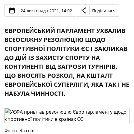
24 листопада 2021, 14:02
Поділитися
ЄВРОПЕЙСЬКИЙ ПАРЛАМЕНТ УХВАЛИВ
ВСЕОСЯЖНУ РЕЗОЛЮЦІЮ ЩОДО
СПОРТИВНОЇ ПОЛІТИКИ ЄС І ЗАКЛИКАВ
ДО ДІЙ ІЗ ЗАХИСТУ СПОРТУ НА
КОНТИНЕНТІ ВІД ЗАГРОЗИ ТУРНІРІВ,
ЩО ВНОСЯТЬ РОЗКОЛ, НА КШТАЛТ
ЄВРОПЕЙСЬКОЇ СУПЕРЛІГИ, ЯКА ТАК І НЕ
НАБУЛА ЧИННОСТІ.
Фото uefa.com