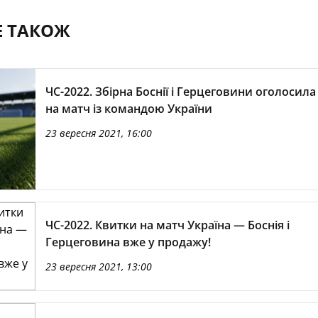
Е ТАКОЖ
ЧС-2022. Збірна Боснії і Герцеговини оголосила
на матч із командою України
23 вересня 2021, 16:00
ЧС-2022. Квитки на матч Україна — Боснія і
Герцеговина вже у продажу!
23 вересня 2021, 13:00