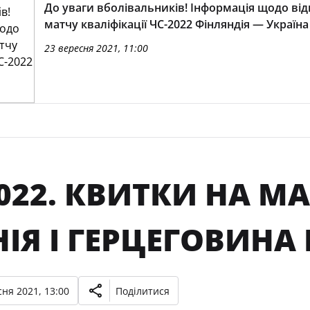
До уваги вболівальників! Інформація щодо від
матчу кваліфікації ЧС-2022 Фінляндія — Україна
23 вересня 2021, 11:00
022. КВИТКИ НА М
ІЯ І ГЕРЦЕГОВИНА
ня 2021, 13:00
Поділитися