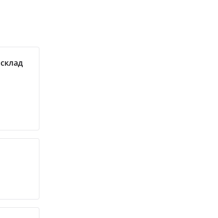
 склад