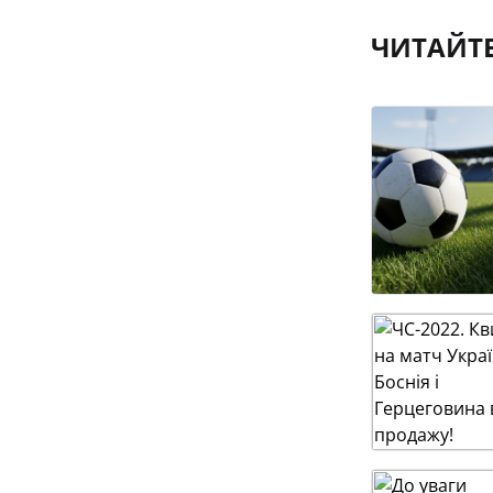
ЧИТАЙТ