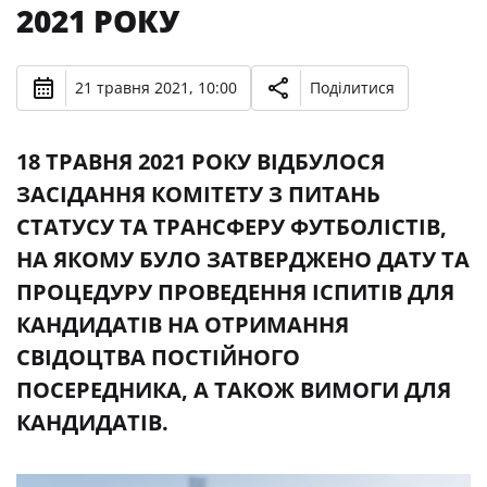
2021 РОКУ
21 травня 2021, 10:00
Поділитися
18 ТРАВНЯ 2021 РОКУ ВІДБУЛОСЯ
ЗАСІДАННЯ КОМІТЕТУ З ПИТАНЬ
СТАТУСУ ТА ТРАНСФЕРУ ФУТБОЛІСТІВ,
НА ЯКОМУ БУЛО ЗАТВЕРДЖЕНО ДАТУ ТА
ПРОЦЕДУРУ ПРОВЕДЕННЯ ІСПИТІВ ДЛЯ
КАНДИДАТІВ НА ОТРИМАННЯ
СВІДОЦТВА ПОСТІЙНОГО
ПОСЕРЕДНИКА, А ТАКОЖ ВИМОГИ ДЛЯ
КАНДИДАТІВ.