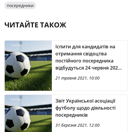
посередники
ЧИТАЙТЕ ТАКОЖ
Іспити для кандидатів на
отримання свідоцтва
постійного посередника
відбудуться 24 червня 2021
року
21 травня 2021, 10:00
Звіт Української асоціації
футболу щодо діяльності
посередників
31 березня 2021, 12:00