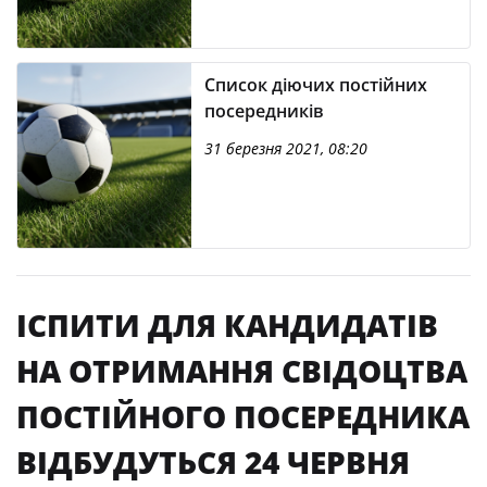
Список діючих постійних
посередників
31 березня 2021, 08:20
ІСПИТИ ДЛЯ КАНДИДАТІВ
НА ОТРИМАННЯ СВІДОЦТВА
ПОСТІЙНОГО ПОСЕРЕДНИКА
ВІДБУДУТЬСЯ 24 ЧЕРВНЯ