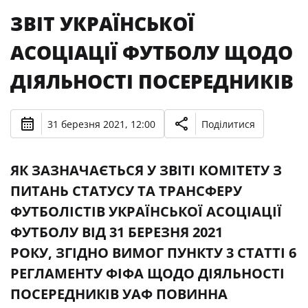
ЗВІТ УКРАЇНСЬКОЇ
АСОЦІАЦІЇ ФУТБОЛУ ЩОДО
ДІЯЛЬНОСТІ ПОСЕРЕДНИКІВ
31 березня 2021, 12:00
Поділитися
ЯК ЗАЗНАЧАЄТЬСЯ У ЗВІТІ КОМІТЕТУ З
ПИТАНЬ СТАТУСУ ТА ТРАНСФЕРУ
ФУТБОЛІСТІВ УКРАЇНСЬКОЇ АСОЦІАЦІЇ
ФУТБОЛУ ВІД 31 БЕРЕЗНЯ 2021
РОКУ, ЗГІДНО ВИМОГ ПУНКТУ 3 СТАТТІ 6
РЕГЛАМЕНТУ ФІФА ЩОДО ДІЯЛЬНОСТІ
ПОСЕРЕДНИКІВ УАФ ПОВИННА