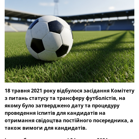
18 травня 2021 року відбулося засідання Комітету
з питань статусу та трансферу футболістів, на
якому було затверджено дату та процедуру
проведення іспитів для кандидатів на
отримання свідоцтва постійного посередника, а
також вимоги для кандидатів.