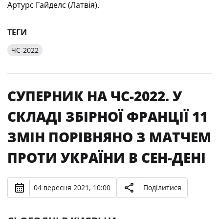
Артурс Гайделс (Латвія).
ТЕГИ
ЧС-2022
СУПЕРНИК НА ЧС-2022. У
СКЛАДІ ЗБІРНОЇ ФРАНЦІЇ 11
ЗМІН ПОРІВНЯНО З МАТЧЕМ
ПРОТИ УКРАЇНИ В СЕН-ДЕНІ
04 вересня 2021, 10:00
Поділитися