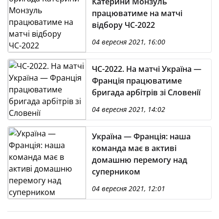
Катерини Монзуль
працюватиме на матчі
відбору ЧС-2022
04 вересня 2021, 16:00
ЧС-2022. На матчі Україна —
Франція працюватиме
бригада арбітрів зі Словенії
04 вересня 2021, 14:02
Україна — Франція: наша
команда має в активі
домашню перемогу над
суперником
04 вересня 2021, 12:01