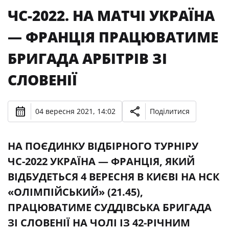
ЧС-2022. НА МАТЧІ УКРАЇНА
— ФРАНЦІЯ ПРАЦЮВАТИМЕ
БРИГАДА АРБІТРІВ ЗІ
СЛОВЕНІЇ
04 вересня 2021, 14:02
Поділитися
НА ПОЄДИНКУ ВІДБІРНОГО ТУРНІРУ
ЧС-2022 УКРАЇНА — ФРАНЦІЯ, ЯКИЙ
ВІДБУДЕТЬСЯ 4 ВЕРЕСНЯ В КИЄВІ НА НСК
«ОЛІМПІЙСЬКИЙ» (21.45),
ПРАЦЮВАТИМЕ СУДДІВСЬКА БРИГАДА
ЗІ СЛОВЕНІЇ НА ЧОЛІ ІЗ 42-РІЧНИМ