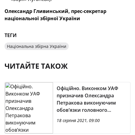
Олександр Гливинський, прес-секретар
національної збірної України
ТЕГИ
Національна збірна України
ЧИТАЙТЕ ТАКОЖ
Офіційно. Виконком УАФ
призначив Олександра
Петракова виконуючим
обов’язки головного
тренера національної
18 серпня 2021, 09:00
збірної України