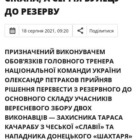
ДО РЕЗЕРВУ
18 серпня 2021, 09:20
Поділитися
ПРИЗНАЧЕНИЙ ВИКОНУВАЧЕМ
ОБОВ’ЯЗКІВ ГОЛОВНОГО ТРЕНЕРА
НАЦІОНАЛЬНОЇ КОМАНДИ УКРАЇНИ
ОЛЕКСАНДР ПЕТРАКОВ ПРИЙНЯВ
РІШЕННЯ ПЕРЕВЕСТИ З РЕЗЕРВНОГО ДО
ОСНОВНОГО СКЛАДУ УЧАСНИКІВ
ВЕРЕСНЕВОГО ЗБОРУ ДВОХ
ВИКОНАВЦІВ — ЗАХИСНИКА ТАРАСА
КАЧАРАБУ З ЧЕСЬКОЇ «СЛАВІЇ» ТА
НАПАДНИКА ДОНЕЦЬКОГО «ШАХТАРЯ»