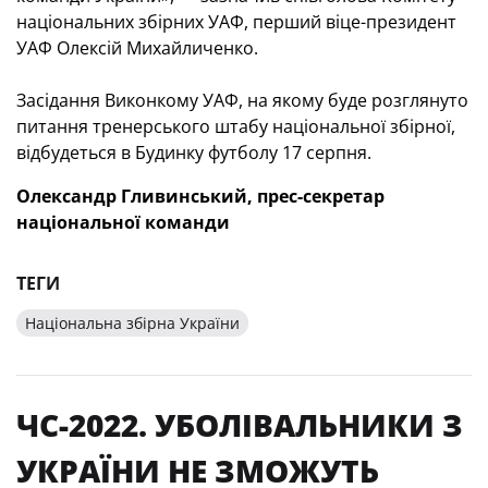
національних збірних УАФ, перший віце-президент
УАФ Олексій Михайличенко.
Засідання Виконкому УАФ, на якому буде розглянуто
питання тренерського штабу національної збірної,
відбудеться в Будинку футболу 17 серпня.
Олександр Гливинський, прес-секретар
національної команди
ТЕГИ
Національна збірна України
ЧС-2022. УБОЛІВАЛЬНИКИ З
УКРАЇНИ НЕ ЗМОЖУТЬ