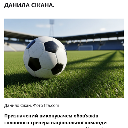
ДАНИЛА СІКАНА.
Данило Сікан. Фото fifa.com
Призначений виконувачем обов’язків
головного тренера національної команди