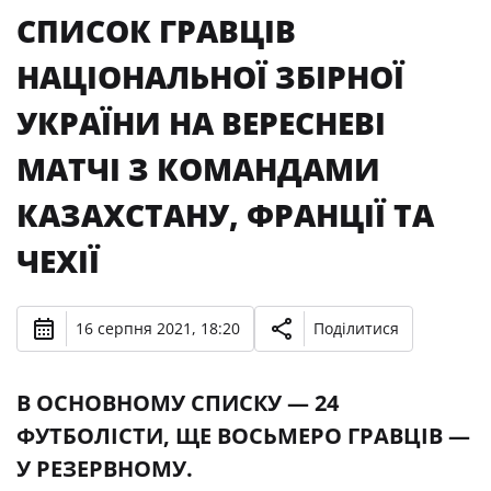
СПИСОК ГРАВЦІВ
НАЦІОНАЛЬНОЇ ЗБІРНОЇ
УКРАЇНИ НА ВЕРЕСНЕВІ
МАТЧІ З КОМАНДАМИ
КАЗАХСТАНУ, ФРАНЦІЇ ТА
ЧЕХІЇ
16 серпня 2021, 18:20
Поділитися
В ОСНОВНОМУ СПИСКУ — 24
ФУТБОЛІСТИ, ЩЕ ВОСЬМЕРО ГРАВЦІВ —
У РЕЗЕРВНОМУ.