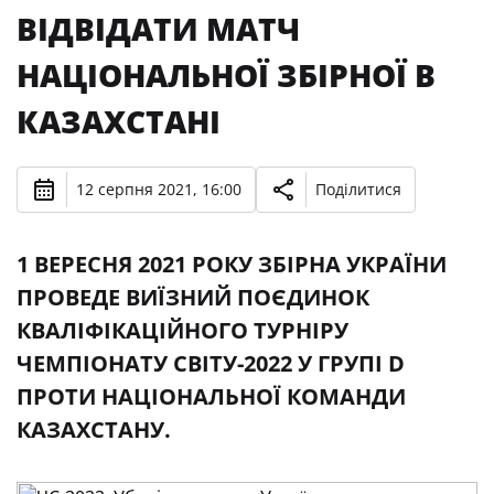
ВІДВІДАТИ МАТЧ
НАЦІОНАЛЬНОЇ ЗБІРНОЇ В
КАЗАХСТАНІ
12 серпня 2021, 16:00
Поділитися
1 ВЕРЕСНЯ 2021 РОКУ ЗБІРНА УКРАЇНИ
ПРОВЕДЕ ВИЇЗНИЙ ПОЄДИНОК
КВАЛІФІКАЦІЙНОГО ТУРНІРУ
ЧЕМПІОНАТУ СВІТУ-2022 У ГРУПІ D
ПРОТИ НАЦІОНАЛЬНОЇ КОМАНДИ
КАЗАХСТАНУ.