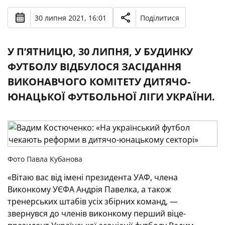
30 липня 2021, 16:01
Поділитися
У П’ЯТНИЦЮ, 30 ЛИПНЯ, У БУДИНКУ
ФУТБОЛУ ВІДБУЛОСЯ ЗАСІДАННЯ
ВИКОНАВЧОГО КОМІТЕТУ ДИТЯЧО-
ЮНАЦЬКОЇ ФУТБОЛЬНОЇ ЛІГИ УКРАЇНИ.
Фото Павла Кубанова
«Вітаю вас від імені президента УАФ, члена
Виконкому УЄФА Андрія Павелка, а також
тренерських штабів усіх збірних команд, —
звернувся до членів виконкому перший віце-