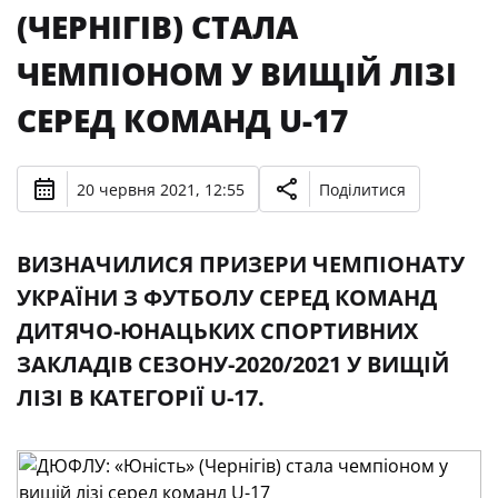
(ЧЕРНІГІВ) СТАЛА
ЧЕМПІОНОМ У ВИЩІЙ ЛІЗІ
СЕРЕД КОМАНД U-17
20 червня 2021, 12:55
Поділитися
ВИЗНАЧИЛИСЯ ПРИЗЕРИ ЧЕМПІОНАТУ
УКРАЇНИ З ФУТБОЛУ СЕРЕД КОМАНД
ДИТЯЧО-ЮНАЦЬКИХ СПОРТИВНИХ
ЗАКЛАДІВ СЕЗОНУ-2020/2021 У ВИЩІЙ
ЛІЗІ В КАТЕГОРІЇ U-17.