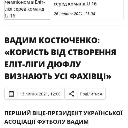
серед команд U-16
26 червня 2021, 13:04
ВАДИМ КОСТЮЧЕНКО:
«КОРИСТЬ ВІД СТВОРЕННЯ
ЕЛІТ-ЛІГИ ДЮФЛУ
ВИЗНАЮТЬ УСІ ФАХІВЦІ»
13 липня 2021, 12:00
Поділитися
ПЕРШИЙ ВІЦЕ-ПРЕЗИДЕНТ УКРАЇНСЬКОЇ
АСОЦІАЦІЇ ФУТБОЛУ ВАДИМ