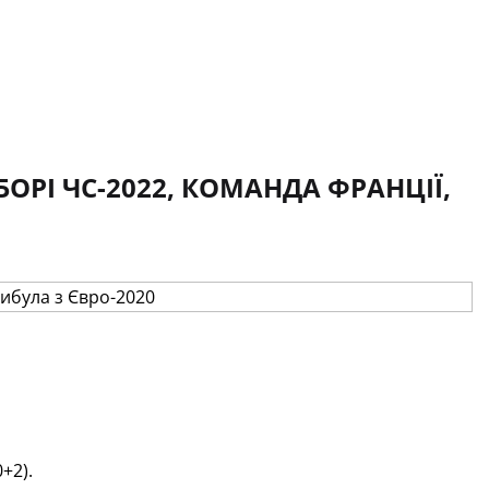
БОРІ ЧС-2022, КОМАНДА ФРАНЦІЇ,
+2).