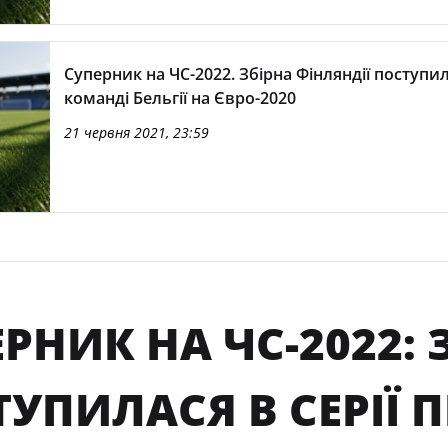
Суперник на ЧС-2022. Збірна Фінляндії поступи
команді Бельгії на Євро-2020
21 червня 2021, 23:59
РНИК НА ЧС-2022: 
УПИЛАСЯ В СЕРІЇ П