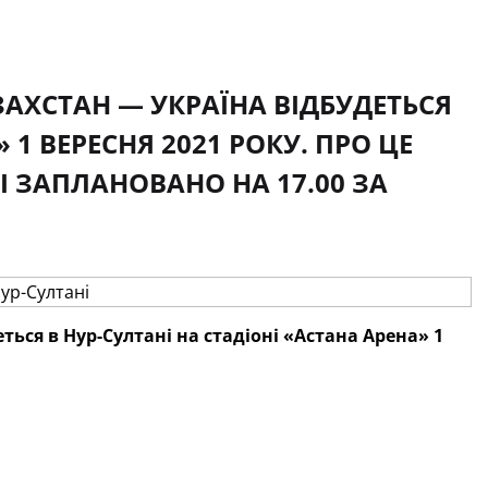
ЗАХСТАН — УКРАЇНА ВІДБУДЕТЬСЯ
 1 ВЕРЕСНЯ 2021 РОКУ. ПРО ЦЕ
І ЗАПЛАНОВАНО НА 17.00 ЗА
ться в Нур-Султані на стадіоні «Астана Арена» 1