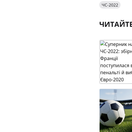
ЧС-2022
ЧИТАЙТ