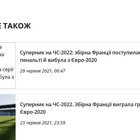
Е ТАКОЖ
Суперник на ЧС-2022: збірна Франції поступилас
пенальті й вибула з Євро-2020
29 червня 2021, 00:47
Суперник на ЧС-2022. Збірна Франції виграла гр
Євро-2020
23 червня 2021, 23:59