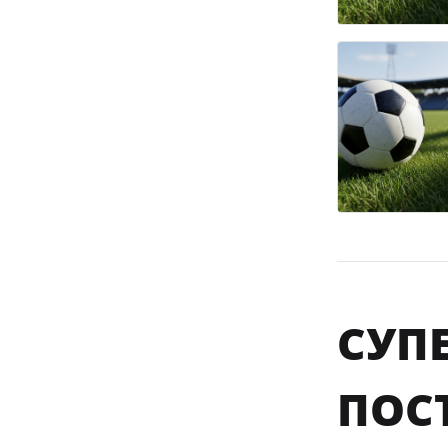
СУПЕ
ПОСТ