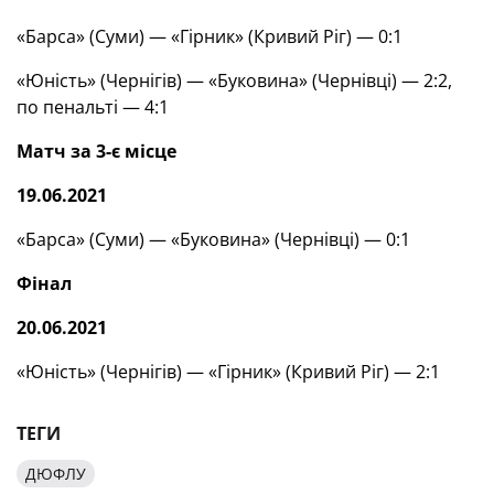
«Барса» (Суми) — «Гірник» (Кривий Ріг) — 0:1
«Юність» (Чернігів) — «Буковина» (Чернівці) — 2:2,
по пенальті — 4:1
Матч за 3-є місце
19.06.2021
«Барса» (Суми) — «Буковина» (Чернівці) — 0:1
Фінал
20.06.2021
«Юність» (Чернігів) — «Гірник» (Кривий Ріг) — 2:1
ТЕГИ
ДЮФЛУ