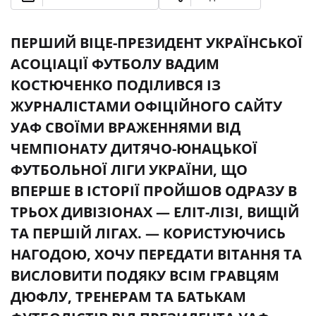
ПЕРШИЙ ВІЦЕ-ПРЕЗИДЕНТ УКРАЇНСЬКОЇ
АСОЦІАЦІЇ ФУТБОЛУ ВАДИМ
КОСТЮЧЕНКО ПОДІЛИВСЯ ІЗ
ЖУРНАЛІСТАМИ ОФІЦІЙНОГО САЙТУ
УАФ СВОЇМИ ВРАЖЕННЯМИ ВІД
ЧЕМПІОНАТУ ДИТЯЧО-ЮНАЦЬКОЇ
ФУТБОЛЬНОЇ ЛІГИ УКРАЇНИ, ЩО
ВПЕРШЕ В ІСТОРІЇ ПРОЙШОВ ОДРАЗУ В
ТРЬОХ ДИВІЗІОНАХ — ЕЛІТ-ЛІЗІ, ВИЩІЙ
ТА ПЕРШІЙ ЛІГАХ. — КОРИСТУЮЧИСЬ
НАГОДОЮ, ХОЧУ ПЕРЕДАТИ ВІТАННЯ ТА
ВИСЛОВИТИ ПОДЯКУ ВСІМ ГРАВЦЯМ
ДЮФЛУ, ТРЕНЕРАМ ТА БАТЬКАМ