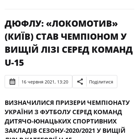
ДЮФЛУ: «ЛОКОМОТИВ»
(КИЇВ) СТАВ ЧЕМПІОНОМ У
ВИЩІЙ ЛІЗІ СЕРЕД КОМАНД
U-15
16 червня 2021, 13:20
Поділитися
ВИЗНАЧИЛИСЯ ПРИЗЕРИ ЧЕМПІОНАТУ
УКРАЇНИ З ФУТБОЛУ СЕРЕД КОМАНД
ДИТЯЧО-ЮНАЦЬКИХ СПОРТИВНИХ
ЗАКЛАДІВ СЕЗОНУ-2020/2021 У ВИЩІЙ