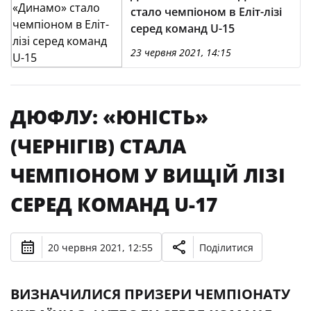
стало чемпіоном в Еліт-лізі
серед команд U-15
23 червня 2021, 14:15
ДЮФЛУ: «ЮНІСТЬ»
(ЧЕРНІГІВ) СТАЛА
ЧЕМПІОНОМ У ВИЩІЙ ЛІЗІ
СЕРЕД КОМАНД U-17
20 червня 2021, 12:55
Поділитися
ВИЗНАЧИЛИСЯ ПРИЗЕРИ ЧЕМПІОНАТУ