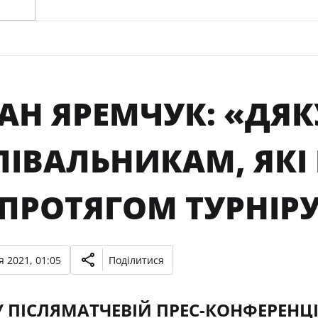
АН ЯРЕМЧУК: «ДЯ
ЛІВАЛЬНИКАМ, ЯКІ
 ПРОТЯГОМ ТУРНІР
 2021, 01:05
Поділитися
У ПІСЛЯМАТЧЕВІЙ ПРЕС-КОНФЕРЕНЦ