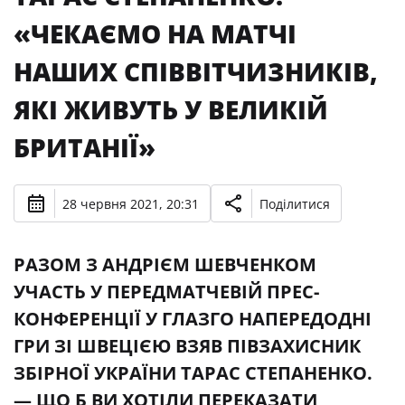
«ЧЕКАЄМО НА МАТЧІ
НАШИХ СПІВВІТЧИЗНИКІВ,
ЯКІ ЖИВУТЬ У ВЕЛИКІЙ
БРИТАНІЇ»
28 червня 2021, 20:31
Поділитися
РАЗОМ З АНДРІЄМ ШЕВЧЕНКОМ
УЧАСТЬ У ПЕРЕДМАТЧЕВІЙ ПРЕС-
КОНФЕРЕНЦІЇ У ГЛАЗГО НАПЕРЕДОДНІ
ГРИ ЗІ ШВЕЦІЄЮ ВЗЯВ ПІВЗАХИСНИК
ЗБІРНОЇ УКРАЇНИ ТАРАС СТЕПАНЕНКО.
— ЩО Б ВИ ХОТІЛИ ПЕРЕКАЗАТИ