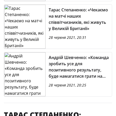
Тарас Степаненко: «Чекаємо
на матчі наших
співвітчизників, які живуть
у Великій Британії»
28 червня 2021, 20:31
Андрій Шевченко: «Команда
зробить усе для
позитивного результату,
буде намагатися грати на
межі своїх можливостей»
28 червня 2021, 20:25
ТАРАС СТЕПАНЕНКО: