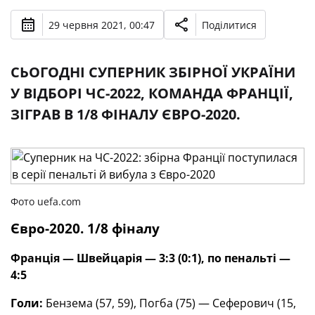
29 червня 2021, 00:47
Поділитися
СЬОГОДНІ СУПЕРНИК ЗБІРНОЇ УКРАЇНИ
У ВІДБОРІ ЧС-2022, КОМАНДА ФРАНЦІЇ,
ЗІГРАВ В 1/8 ФІНАЛУ ЄВРО-2020.
Фото uefa.com
Євро-2020. 1/8 фіналу
Франція — Швейцарія — 3:3 (0:1), по пенальті —
4:5
Голи:
Бензема (57, 59), Погба (75) — Сеферович (15,