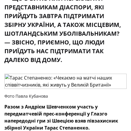
ПРЕДСТАВНИКАМ ДІАСПОРИ, ЯКІ
ПРИЙДУТЬ ЗАВТРА ПІДТРИМАТИ
ЗБІРНУ УКРАЇНИ, А ТАКОЖ МІСЦЕВИМ,
ШОТЛАНДСЬКИМ УБОЛІВАЛЬНИКАМ?
— ЗВІСНО, ПРИЄМНО, ЩО ЛЮДИ
ПРИЇДУТЬ НАС ПІДТРИМАТИ ТАК
ДАЛЕКО ВІД ДОМУ.
Фото Павла Кубанова
Разом з Андрієм Шевченком участь у
передматчевій прес-конференції у Глазго
напередодні гри зі Швецією взяв півзахисник
збірної України Тарас Степаненко.