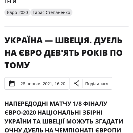
ТЕГИ
Євро-2020
Тарас Степаненко
УКРАЇНА — ШВЕЦІЯ. ДУЕЛЬ
НА ЄВРО ДЕВ'ЯТЬ РОКІВ ПО
ТОМУ
28 червня 2021, 16:20
Поділитися
НАПЕРЕДОДНІ МАТЧУ 1/8 ФІНАЛУ
ЄВРО-2020 НАЦІОНАЛЬНІ ЗБІРНІ
УКРАЇНИ ТА ШВЕЦІЇ МОЖУТЬ ЗГАДАТИ
ОЧНУ ДУЕЛЬ НА ЧЕМПІОНАТІ ЄВРОПИ