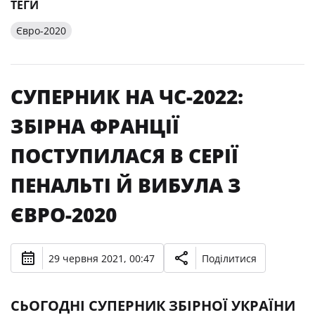
ТЕГИ
Євро-2020
СУПЕРНИК НА ЧС-2022:
ЗБІРНА ФРАНЦІЇ
ПОСТУПИЛАСЯ В СЕРІЇ
ПЕНАЛЬТІ Й ВИБУЛА З
ЄВРО-2020
29 червня 2021, 00:47
Поділитися
СЬОГОДНІ СУПЕРНИК ЗБІРНОЇ УКРАЇНИ