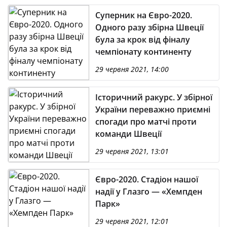
Суперник на Євро-2020.
Одного разу збірна Швеції
була за крок від фіналу
чемпіонату континенту
29 червня 2021, 14:00
Історичний ракурс. У збірної
України переважно приємні
спогади про матчі проти
команди Швеції
29 червня 2021, 13:01
Євро-2020. Стадіон нашої
надії у Глазго — «Хемпден
Парк»
29 червня 2021, 12:01