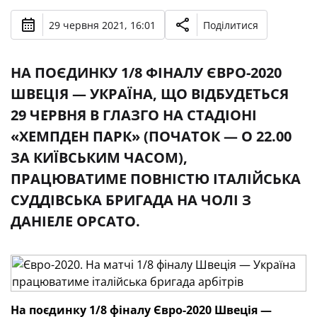
29 червня 2021, 16:01
Поділитися
НА ПОЄДИНКУ 1/8 ФІНАЛУ ЄВРО-2020
ШВЕЦІЯ — УКРАЇНА, ЩО ВІДБУДЕТЬСЯ
29 ЧЕРВНЯ В ГЛАЗГО НА СТАДІОНІ
«ХЕМПДЕН ПАРК» (ПОЧАТОК — О 22.00
ЗА КИЇВСЬКИМ ЧАСОМ),
ПРАЦЮВАТИМЕ ПОВНІСТЮ ІТАЛІЙСЬКА
СУДДІВСЬКА БРИГАДА НА ЧОЛІ З
ДАНІЕЛЕ ОРСАТО.
На поєдинку 1/8 фіналу Євро-2020 Швеція —