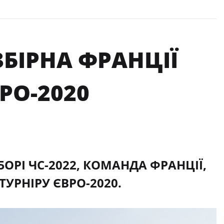
ЗБІРНА ФРАНЦІЇ
РО-2020
БОРІ ЧС-2022, КОМАНДА ФРАНЦІЇ,
УРНІРУ ЄВРО-2020.