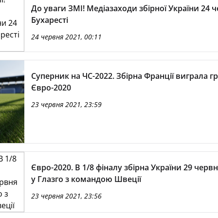
До уваги ЗМІ! Медіазаходи збірної України 24 
Бухаресті
24 червня 2021, 00:11
Суперник на ЧС-2022. Збірна Франції виграла гр
Євро-2020
23 червня 2021, 23:59
Євро-2020. В 1/8 фіналу збірна України 29 червн
у Глазго з командою Швеції
23 червня 2021, 23:56