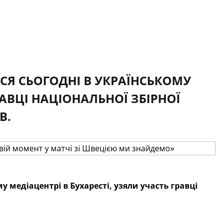
АСЯ СЬОГОДНІ В УКРАЇНСЬКОМУ
РАВЦІ НАЦІОНАЛЬНОЇ ЗБІРНОЇ
В.
у медіацентрі в Бухаресті, узяли участь гравці