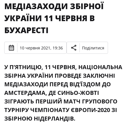
МЕДІАЗАХОДИ ЗБІРНОЇ
УКРАЇНИ 11 ЧЕРВНЯ В
БУХАРЕСТІ
10 червня 2021, 19:36
Поділитися
У П’ЯТНИЦЮ, 11 ЧЕРВНЯ, НАЦІОНАЛЬНА
ЗБІРНА УКРАЇНИ ПРОВЕДЕ ЗАКЛЮЧНІ
МЕДІАЗАХОДИ ПЕРЕД ВІД’ЇЗДОМ ДО
АМСТЕРДАМА, ДЕ СИНЬО-ЖОВТІ
ЗІГРАЮТЬ ПЕРШИЙ МАТЧ ГРУПОВОГО
ТУРНІРУ ЧЕМПІОНАТУ ЄВРОПИ-2020 ЗІ
ЗБІРНОЮ НІДЕРЛАНДІВ.