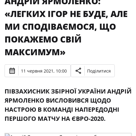
АНДРІЙ ЯРМОЛЕНКО:
«ЛЕГКИХ ІГОР НЕ БУДЕ, АЛЕ
МИ СПОДІВАЄМОСЯ, ЩО
ПОКАЖЕМО СВІЙ
МАКСИМУМ»
11 червня 2021, 10:00
Поділитися
ПІВЗАХИСНИК ЗБІРНОЇ УКРАЇНИ АНДРІЙ
ЯРМОЛЕНКО ВИСЛОВИВСЯ ЩОДО
НАСТРОЮ В КОМАНДІ НАПЕРЕДОДНІ
ПЕРШОГО МАТЧУ НА ЄВРО-2020.