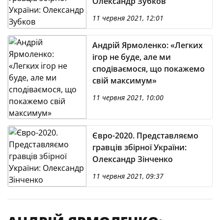
Олександр Зубков
11 червня 2021, 12:01
Андрій Ярмоленко: «Легких
ігор не буде, але ми
сподіваємося, що покажемо
свій максимум»
11 червня 2021, 10:00
Євро-2020. Представляємо
гравців збірної України:
Олександр Зінченко
11 червня 2021, 09:37