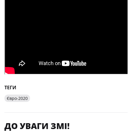
ТЕГИ
Євро-2020
ДО УВАГИ ЗМІ!