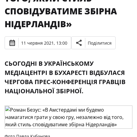
СПОВІДУВАТИМЕ ЗБІРНА
НІДЕРЛАНДІВ»
11 червня 2021, 13:00
Поділитися
СЬОГОДНІ В УКРАЇНСЬКОМУ
МЕДІАЦЕНТРІ В БУХАРЕСТІ ВІДБУЛАСЯ
ЧЕРГОВА ПРЕС-КОНФЕРЕНЦІЯ ГРАВЦІВ
НАЦІОНАЛЬНОЇ ЗБІРНОЇ.
Фото Павла Кубанова