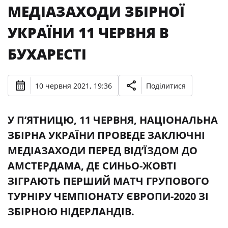
МЕДІАЗАХОДИ ЗБІРНОЇ
УКРАЇНИ 11 ЧЕРВНЯ В
БУХАРЕСТІ
10 червня 2021, 19:36
Поділитися
У П’ЯТНИЦЮ, 11 ЧЕРВНЯ, НАЦІОНАЛЬНА
ЗБІРНА УКРАЇНИ ПРОВЕДЕ ЗАКЛЮЧНІ
МЕДІАЗАХОДИ ПЕРЕД ВІД’ЇЗДОМ ДО
АМСТЕРДАМА, ДЕ СИНЬО-ЖОВТІ
ЗІГРАЮТЬ ПЕРШИЙ МАТЧ ГРУПОВОГО
ТУРНІРУ ЧЕМПІОНАТУ ЄВРОПИ-2020 ЗІ
ЗБІРНОЮ НІДЕРЛАНДІВ.