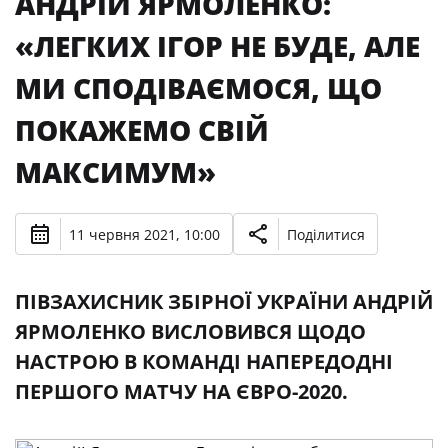
АНДРІЙ ЯРМОЛЕНКО:
«ЛЕГКИХ ІГОР НЕ БУДЕ, АЛЕ
МИ СПОДІВАЄМОСЯ, ЩО
ПОКАЖЕМО СВІЙ
МАКСИМУМ»
11 червня 2021, 10:00
Поділитися
ПІВЗАХИСНИК ЗБІРНОЇ УКРАЇНИ АНДРІЙ
ЯРМОЛЕНКО ВИСЛОВИВСЯ ЩОДО
НАСТРОЮ В КОМАНДІ НАПЕРЕДОДНІ
ПЕРШОГО МАТЧУ НА ЄВРО-2020.