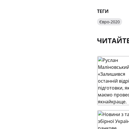
ТЕГИ
Євро-2020
ЧИТАЙТ