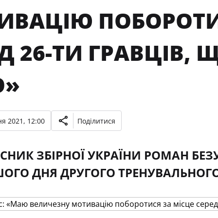
ИВАЦІЮ ПОБОРОТИ
Д 26-ТИ ГРАВЦІВ, 
О»
я 2021, 12:00
Поділитися
СНИК ЗБІРНОЇ УКРАЇНИ РОМАН БЕЗ
ШОГО ДНЯ ДРУГОГО ТРЕНУВАЛЬНОГ