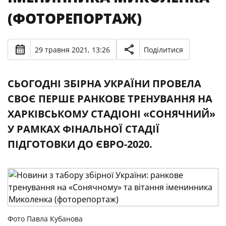
(ФОТОРЕПОРТАЖ)
29 травня 2021, 13:26
Поділитися
СЬОГОДНІ ЗБІРНА УКРАЇНИ ПРОВЕЛА
СВОЄ ПЕРШЕ РАНКОВЕ ТРЕНУВАННЯ НА
ХАРКІВСЬКОМУ СТАДІОНІ «СОНЯЧНИЙ»
У РАМКАХ ФІНАЛЬНОЇ СТАДІЇ
ПІДГОТОВКИ ДО ЄВРО-2020.
Фото Павла Кубанова