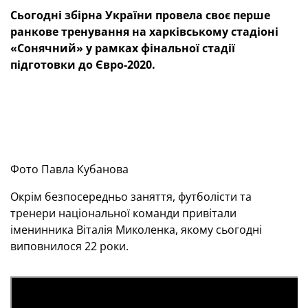
Сьогодні збірна України провела своє перше
ранкове тренування на харківському стадіоні
«Сонячний» у рамках фінальної стадії
підготовки до Євро-2020.
Фото Павла Кубанова
Окрім безпосередньо заняття, футболісти та
тренери національної команди привітали
іменинника Віталія Миколенка, якому сьогодні
виповнилося 22 роки.