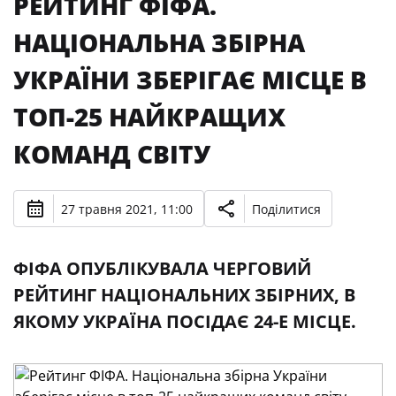
РЕЙТИНГ ФІФА.
НАЦІОНАЛЬНА ЗБІРНА
УКРАЇНИ ЗБЕРІГАЄ МІСЦЕ В
ТОП-25 НАЙКРАЩИХ
КОМАНД СВІТУ
27 травня 2021, 11:00
Поділитися
ФІФА ОПУБЛІКУВАЛА ЧЕРГОВИЙ
РЕЙТИНГ НАЦІОНАЛЬНИХ ЗБІРНИХ, В
ЯКОМУ УКРАЇНА ПОСІДАЄ 24-Е МІСЦЕ.