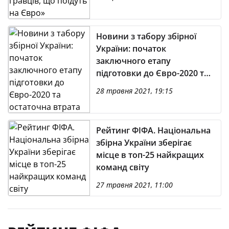
Новини з табору збірної
України: початок
заключного етапу
підготовки до Євро-2020 та
остаточна втрата
28 травня 2021, 19:15
Коноплянки
Рейтинг ФІФА. Національна
збірна України зберігає
місце в топ-25 найкращих
команд світу
27 травня 2021, 11:00