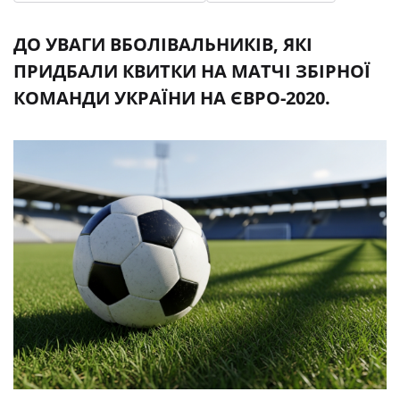
ДО УВАГИ ВБОЛІВАЛЬНИКІВ, ЯКІ
ПРИДБАЛИ КВИТКИ НА МАТЧІ ЗБІРНОЇ
КОМАНДИ УКРАЇНИ НА ЄВРО-2020.