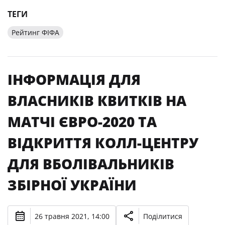
ТЕГИ
Рейтинг ФІФА
ІНФОРМАЦІЯ ДЛЯ
ВЛАСНИКІВ КВИТКІВ НА
МАТЧІ ЄВРО-2020 ТА
ВІДКРИТТЯ КОЛЛ-ЦЕНТРУ
ДЛЯ ВБОЛІВАЛЬНИКІВ
ЗБІРНОЇ УКРАЇНИ
26 травня 2021, 14:00
Поділитися