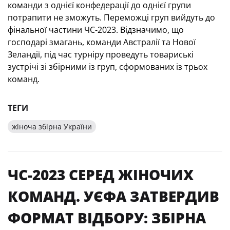
команди з однієї конфедерації до однієї групи
потрапити не зможуть. Переможці груп вийдуть до
фінальної частини ЧС-2023. Відзначимо, що
господарі змагань, команди Австралії та Нової
Зеландії, під час турніру проведуть товариські
зустрічі зі збірними із груп, сформованих із трьох
команд.
ТЕГИ
жіноча збірна України
ЧС-2023 СЕРЕД ЖІНОЧИХ
КОМАНД. УЄФА ЗАТВЕРДИВ
ФОРМАТ ВІДБОРУ: ЗБІРНА