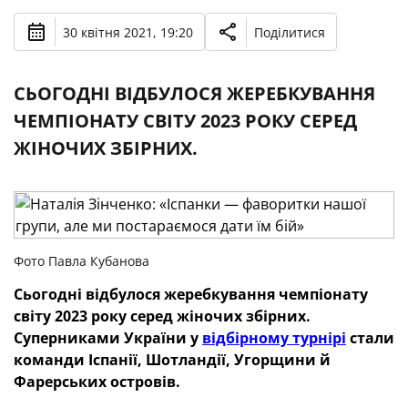
30 квітня 2021, 19:20
Поділитися
СЬОГОДНІ ВІДБУЛОСЯ ЖЕРЕБКУВАННЯ
ЧЕМПІОНАТУ СВІТУ 2023 РОКУ СЕРЕД
ЖІНОЧИХ ЗБІРНИХ.
Фото Павла Кубанова
Сьогодні відбулося жеребкування чемпіонату
світу 2023 року серед жіночих збірних.
Суперниками України у
відбірному турнірі
стали
команди Іспанії, Шотландії, Угорщини й
Фарерських островів.