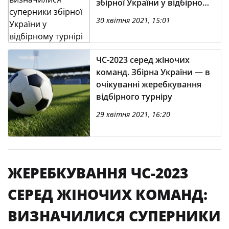
збірної України у відбірному
турнірі
30 квітня 2021, 15:01
ЧС-2023 серед жіночих
команд. Збірна України — в
очікуванні жеребкування
відбірного турніру
29 квітня 2021, 16:20
ЖЕРЕБКУВАННЯ ЧС-2023
СЕРЕД ЖІНОЧИХ КОМАНД:
ВИЗНАЧИЛИСЯ СУПЕРНИКИ