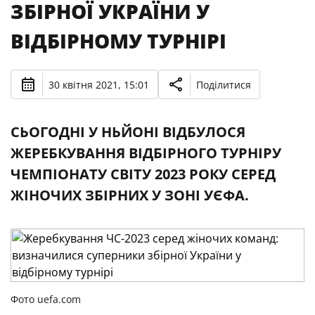
ЗБІРНОЇ УКРАЇНИ У
ВІДБІРНОМУ ТУРНІРІ
30 квітня 2021, 15:01
Поділитися
СЬОГОДНІ У НЬЙОНІ ВІДБУЛОСЯ
ЖЕРЕБКУВАННЯ ВІДБІРНОГО ТУРНІРУ
ЧЕМПІОНАТУ СВІТУ 2023 РОКУ СЕРЕД
ЖІНОЧИХ ЗБІРНИХ У ЗОНІ УЄФА.
Фото uefa.com