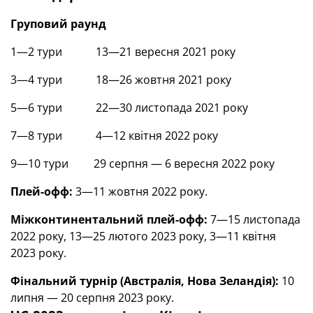
Груповий раунд
1—2 тури 13—21 вересня 2021 року
3—4 тури 18—26 жовтня 2021 року
5—6 тури 22—30 листопада 2021 року
7—8 тури 4—12 квітня 2022 року
9—10 тури 29 серпня — 6 вересня 2022 року
Плей-офф:
3—11 жовтня 2022 року.
Міжконтинентальний плей-офф:
7—15 листопада
2022 року, 13—25 лютого 2023 року, 3—11 квітня
2023 року.
Фінальний турнір (Австралія, Нова Зеландія):
10
липня — 20 серпня 2023 року.