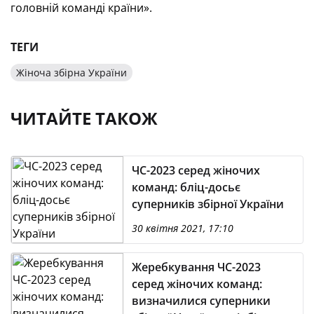
головній команді країни».
ТЕГИ
Жіноча збірна України
ЧИТАЙТЕ ТАКОЖ
ЧС-2023 серед жіночих
команд: бліц-досьє
суперників збірної України
30 квітня 2021, 17:10
Жеребкування ЧС-2023
серед жіночих команд:
визначилися суперники