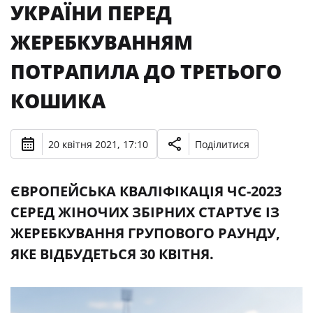
УКРАЇНИ ПЕРЕД
ЖЕРЕБКУВАННЯМ
ПОТРАПИЛА ДО ТРЕТЬОГО
КОШИКА
20 квітня 2021, 17:10
Поділитися
ЄВРОПЕЙСЬКА КВАЛІФІКАЦІЯ ЧС-2023
СЕРЕД ЖІНОЧИХ ЗБІРНИХ СТАРТУЄ ІЗ
ЖЕРЕБКУВАННЯ ГРУПОВОГО РАУНДУ,
ЯКЕ ВІДБУДЕТЬСЯ 30 КВІТНЯ.