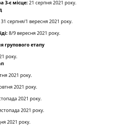
а 3-є місце:
21 серпня 2021 року.
д
31 серпня/1 вересня 2021 року.
ді:
8/9 вересня 2021 року.
я групового етапу
21 року.
ап
тня 2021 року.
овтня 2021 року.
стопада 2021 року.
истопада 2021 року.
ня 2021 року.