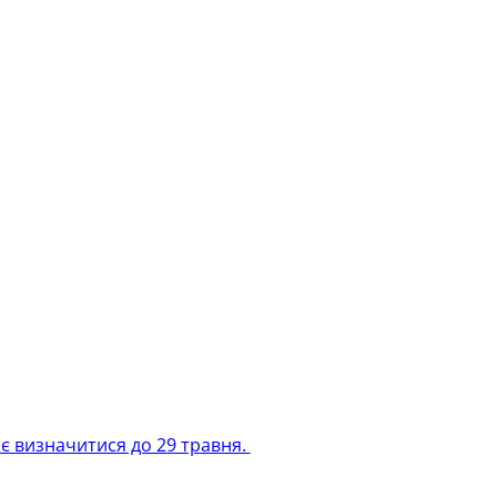
є визначитися до 29 травня.