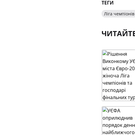
ТЕГИ
Ліга чемпіоні
ЧИТАЙТ