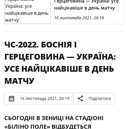
Герцеговина — Україна: усе
найцікавіше в день матчу
16 листопада 2021, 20:19
ЧС-2022. БОСНІЯ І
ГЕРЦЕГОВИНА — УКРАЇНА:
УСЕ НАЙЦІКАВІШЕ В ДЕНЬ
МАТЧУ
16 листопада 2021, 20:19
Поділитися
СЬОГОДНІ В ЗЕНИЦІ НА СТАДІОНІ
«БІЛІНО ПОЛЕ» ВІДБУДЕТЬСЯ