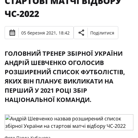
СТАРТОВІ МАТЧІ ВІДБОРУ
ЧС-2022
05 березня 2021, 18:42
Поділитися
ГОЛОВНИЙ ТРЕНЕР ЗБІРНОЇ УКРАЇНИ
АНДРІЙ ШЕВЧЕНКО ОГОЛОСИВ
РОЗШИРЕНИЙ СПИСОК ФУТБОЛІСТІВ,
ЯКИХ ВІН ПЛАНУЄ ВИКЛИКАТИ НА
ПЕРШИЙ У 2021 РОЦІ ЗБІР
НАЦІОНАЛЬНОЇ КОМАНДИ.
Фото Павла Кубанова