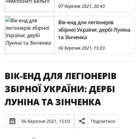
07 березня 2021, 20:43
Вік-енд для легіонерів
збірної України: дербі Луніна
та Зінченка
06 березня 2021, 15:03
ВІК-ЕНД ДЛЯ ЛЕГІОНЕРІВ
ЗБІРНОЇ УКРАЇНИ: ДЕРБІ
ЛУНІНА ТА ЗІНЧЕНКА
06 березня 2021, 15:03
Поділитися