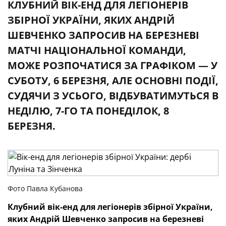
КЛУБНИЙ ВІК-ЕНД ДЛЯ ЛЕГІОНЕРІВ
ЗБІРНОЇ УКРАЇНИ, ЯКИХ АНДРІЙ
ШЕВЧЕНКО ЗАПРОСИВ НА БЕРЕЗНЕВІ
МАТЧІ НАЦІОНАЛЬНОЇ КОМАНДИ,
МОЖЕ РОЗПОЧАТИСЯ ЗА ГРАФІКОМ — У
СУБОТУ, 6 БЕРЕЗНЯ, АЛЕ ОСНОВНІ ПОДІЇ,
СУДЯЧИ З УСЬОГО, ВІДБУВАТИМУТЬСЯ В
НЕДІЛЮ, 7-ГО ТА ПОНЕДІЛОК, 8
БЕРЕЗНЯ.
Фото Павла Кубанова
Клубний вік-енд для легіонерів збірної України,
яких Андрій Шевченко запросив на березневі