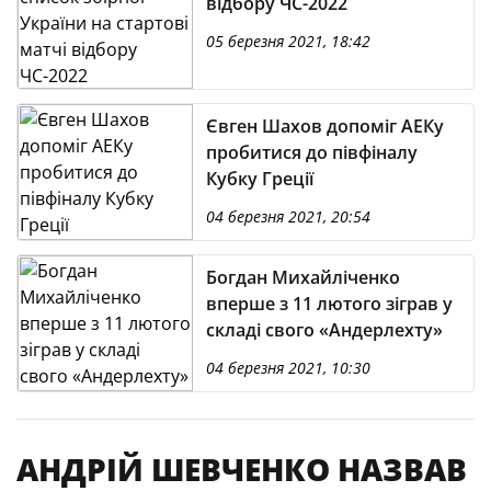
відбору ЧС-2022
05 березня 2021, 18:42
Євген Шахов допоміг АЕКу
пробитися до півфіналу
Кубку Греції
04 березня 2021, 20:54
Богдан Михайліченко
вперше з 11 лютого зіграв у
складі свого «Андерлехту»
04 березня 2021, 10:30
АНДРІЙ ШЕВЧЕНКО НАЗВАВ