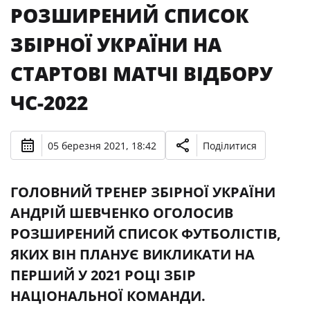
РОЗШИРЕНИЙ СПИСОК
ЗБІРНОЇ УКРАЇНИ НА
СТАРТОВІ МАТЧІ ВІДБОРУ
ЧС-2022
05 березня 2021, 18:42
Поділитися
ГОЛОВНИЙ ТРЕНЕР ЗБІРНОЇ УКРАЇНИ
АНДРІЙ ШЕВЧЕНКО ОГОЛОСИВ
РОЗШИРЕНИЙ СПИСОК ФУТБОЛІСТІВ,
ЯКИХ ВІН ПЛАНУЄ ВИКЛИКАТИ НА
ПЕРШИЙ У 2021 РОЦІ ЗБІР
НАЦІОНАЛЬНОЇ КОМАНДИ.