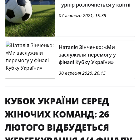
турнір розпочнеться у квітні
07 лютого 2021, 15:39
Наталія Зінченко: «Ми
заслужили перемогу у
фіналі Кубку України»
30 вересня 2020, 20:15
КУБОК УКРАЇНИ СЕРЕД
ЖІНОЧИХ КОМАНД: 26
ЛЮТОГО ВІДБУДЕТЬСЯ