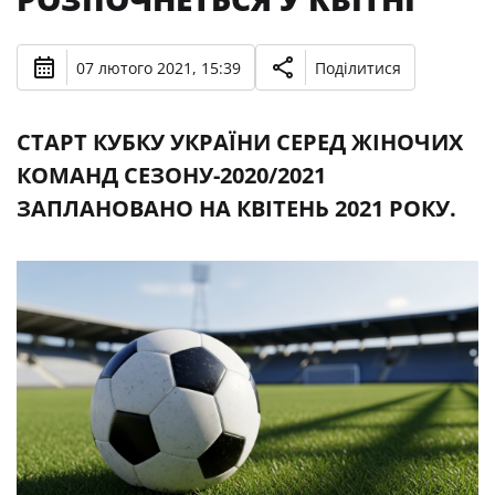
07 лютого 2021, 15:39
Поділитися
СТАРТ КУБКУ УКРАЇНИ СЕРЕД ЖІНОЧИХ
КОМАНД СЕЗОНУ-2020/2021
ЗАПЛАНОВАНО НА КВІТЕНЬ 2021 РОКУ.