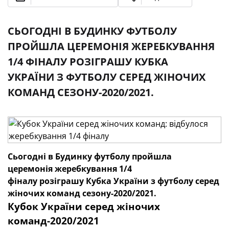
СЬОГОДНІ В БУДИНКУ ФУТБОЛУ
ПРОЙШЛА ЦЕРЕМОНІЯ ЖЕРЕБКУВАННЯ
1/4 ФІНАЛУ РОЗІГРАШУ КУБКА
УКРАЇНИ З ФУТБОЛУ СЕРЕД ЖІНОЧИХ
КОМАНД СЕЗОНУ-2020/2021.
Сьогодні в Будинку футболу пройшла
церемонія жеребкування 1/4
фіналу розіграшу Кубка України з футболу серед
жіночих команд сезону-2020/2021.
Кубок України серед жіночих
команд-2020/2021