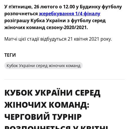
У п’ятницю, 26 лютого о 12.00 у Будинку футболу
розпочнеться
жеребкування 1/4 фіналу
розіграшу Кубка України з футболу серед
жіночих команд сезону-2020/2021.
Матчі цієї стадії відбудуться 21 квітня 2021 року.
ТЕГИ
Кубок України серед жіночих команд
КУБОК УКРАЇНИ СЕРЕД
ЖІНОЧИХ КОМАНД:
ЧЕРГОВИЙ ТУРНІР
РОЗПОЧНЕТЬСЯ У КВІТНІ