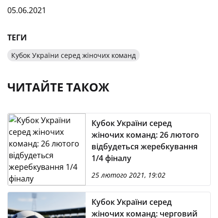
05.06.2021
ТЕГИ
Кубок України серед жіночих команд
ЧИТАЙТЕ ТАКОЖ
Кубок України серед
жіночих команд: 26 лютого
відбудеться жеребкування
1/4 фіналу
25 лютого 2021, 19:02
Кубок України серед
жіночих команд: черговий