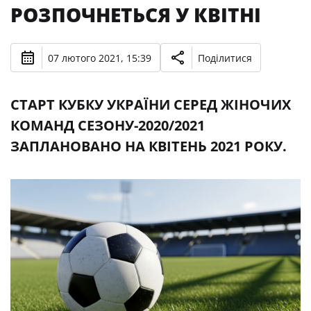
РОЗПОЧНЕТЬСЯ У КВІТНІ
07 лютого 2021, 15:39
Поділитися
СТАРТ КУБКУ УКРАЇНИ СЕРЕД ЖІНОЧИХ
КОМАНД СЕЗОНУ-2020/2021
ЗАПЛАНОВАНО НА КВІТЕНЬ 2021 РОКУ.