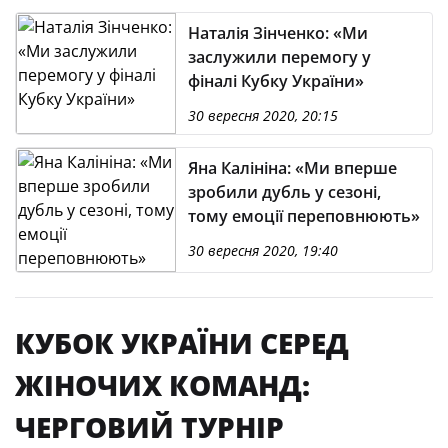
Наталія Зінченко: «Ми
заслужили перемогу у
фіналі Кубку України»
30 вересня 2020, 20:15
Яна Калініна: «Ми вперше
зробили дубль у сезоні,
тому емоції переповнюють»
30 вересня 2020, 19:40
КУБОК УКРАЇНИ СЕРЕД
ЖІНОЧИХ КОМАНД:
ЧЕРГОВИЙ ТУРНІР