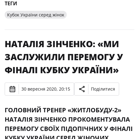
ТЕГИ
Кубок України серед жінок
НАТАЛІЯ ЗІНЧЕНКО: «МИ
ЗАСЛУЖИЛИ ПЕРЕМОГУ У
ФІНАЛІ КУБКУ УКРАЇНИ»
30 вересня 2020, 20:15
Поділитися
ГОЛОВНИЙ ТРЕНЕР «ЖИТЛОБУДУ-2»
НАТАЛІЯ ЗІНЧЕНКО ПРОКОМЕНТУВАЛА
ПЕРЕМОГУ СВОЇХ ПІДОПІЧНИХ У ФІНАЛІ
КУБКУ УКРАЇНИ СЕРЕД ЖІНОЧИХ