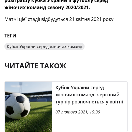
розіграшу Кубка України з футболу серед
жіночих команд сезону-2020/2021.
Матчі цієї стадії відбудуться 21 квітня 2021 року.
ТЕГИ
Кубок України серед жіночих команд
ЧИТАЙТЕ ТАКОЖ
Кубок України серед
жіночих команд: черговий
турнір розпочнеться у квітні
07 лютого 2021, 15:39