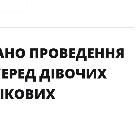
ВАНО ПРОВЕДЕННЯ
СЕРЕД ДІВОЧИХ
ВІКОВИХ