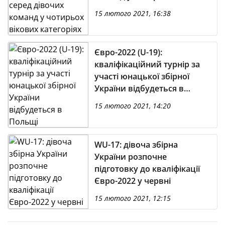
категоріях
15 лютого 2021, 16:38
Євро-2022 (U-19):
кваліфікаційний турнір за
участі юнацької збірної
України відбудеться в
Польщі
15 лютого 2021, 14:20
WU-17: дівоча збірна
України розпочне
підготовку до кваліфікації
Євро-2022 у червні
15 лютого 2021, 12:15