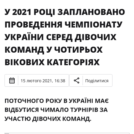
У 2021 РОЦІ ЗАПЛАНОВАНО
ПРОВЕДЕННЯ ЧЕМПІОНАТУ
УКРАЇНИ СЕРЕД ДІВОЧИХ
КОМАНД У ЧОТИРЬОХ
ВІКОВИХ КАТЕГОРІЯХ
15 лютого 2021, 16:38
Поділитися
ПОТОЧНОГО РОКУ В УКРАЇНІ МАЄ
ВІДБУТИСЯ ЧИМАЛО ТУРНІРІВ ЗА
УЧАСТЮ ДІВОЧИХ КОМАНД.