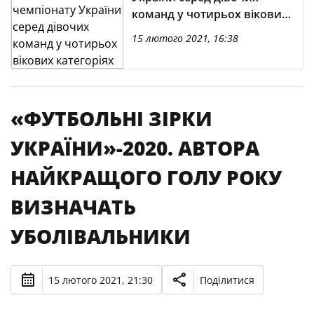
команд у чотирьох вікових
категоріях
15 лютого 2021, 16:38
«ФУТБОЛЬНІ ЗІРКИ
УКРАЇНИ»-2020. АВТОРА
НАЙКРАЩОГО ГОЛУ РОКУ
ВИЗНАЧАТЬ
УБОЛІВАЛЬНИКИ
15 лютого 2021, 21:30
Поділитися